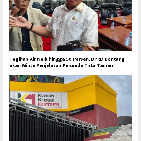
Tagihan Air Naik hingga 50 Persen, DPRD Bontang
akan Minta Penjelasan Perumda Tirta Taman