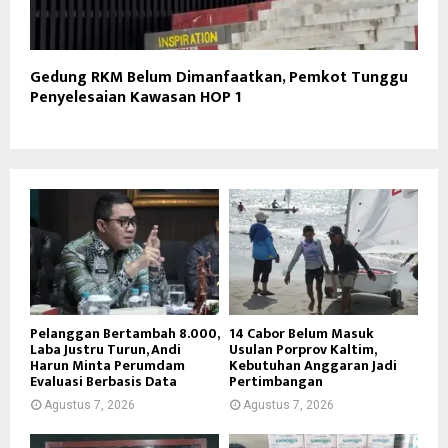
Gedung RKM Belum Dimanfaatkan, Pemkot Tunggu
Penyelesaian Kawasan HOP 1
Pelanggan Bertambah 8.000,
14 Cabor Belum Masuk
Laba Justru Turun, Andi
Usulan Porprov Kaltim,
Harun Minta Perumdam
Kebutuhan Anggaran Jadi
Evaluasi Berbasis Data
Pertimbangan
Agustus 7, 2026
Agustus 7, 2026