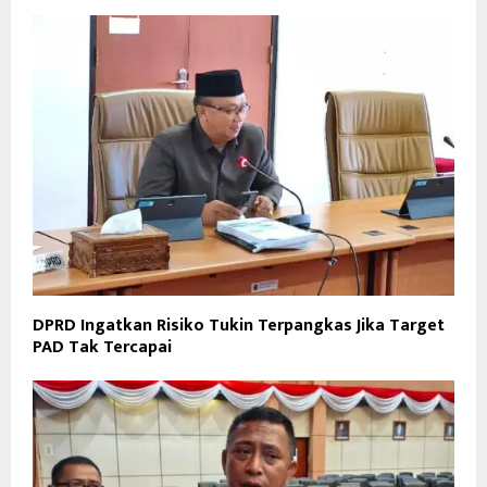
DPRD Ingatkan Risiko Tukin Terpangkas Jika Target
PAD Tak Tercapai