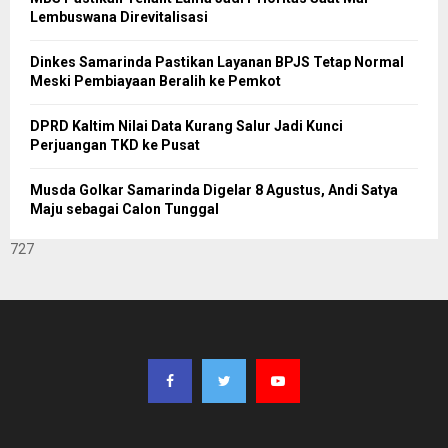
Lembuswana Direvitalisasi
Dinkes Samarinda Pastikan Layanan BPJS Tetap Normal
Meski Pembiayaan Beralih ke Pemkot
DPRD Kaltim Nilai Data Kurang Salur Jadi Kunci
Perjuangan TKD ke Pusat
Musda Golkar Samarinda Digelar 8 Agustus, Andi Satya
Maju sebagai Calon Tunggal
727