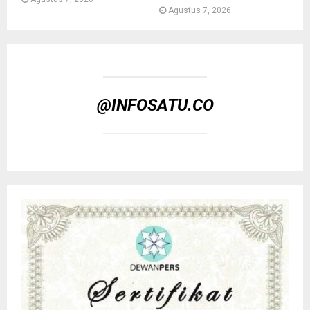
Agustus 7, 2026
@INFOSATU.CO