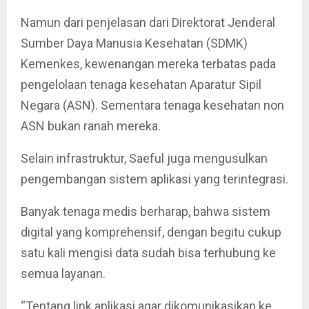
Namun dari penjelasan dari Direktorat Jenderal
Sumber Daya Manusia Kesehatan (SDMK)
Kemenkes, kewenangan mereka terbatas pada
pengelolaan tenaga kesehatan Aparatur Sipil
Negara (ASN). Sementara tenaga kesehatan non
ASN bukan ranah mereka.
Selain infrastruktur, Saeful juga mengusulkan
pengembangan sistem aplikasi yang terintegrasi.
Banyak tenaga medis berharap, bahwa sistem
digital yang komprehensif, dengan begitu cukup
satu kali mengisi data sudah bisa terhubung ke
semua layanan.
“Tentang link aplikasi agar dikomunikasikan ke