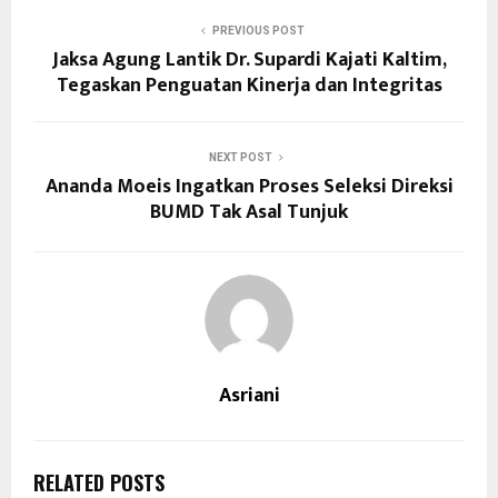
PREVIOUS POST
Jaksa Agung Lantik Dr. Supardi Kajati Kaltim,
Tegaskan Penguatan Kinerja dan Integritas
NEXT POST
Ananda Moeis Ingatkan Proses Seleksi Direksi
BUMD Tak Asal Tunjuk
Asriani
RELATED POSTS