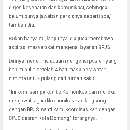
dirjen kesehatan dan komunikasi, sehingga
belum punya jawaban persisnya seperti apa,”
tambah dia.
Bukan hanya itu, lanjutnya, dia juga membawa
aspirasi masyarakat mengenai layanan BPJS.
Dirinya menerima aduan mengenai pasien yang
belum pulih setelah 4 hari masa perawatan
diminta untuk pulang dari rumah sakit.
“Ini kami sampaikan ke Kemenkes dan mereka
menjawab agar dikomunikasikan langsung
dengan BPJS, nanti kami koordinasikan dengan
BPJS daerah Kota Bontang,” terangnya.