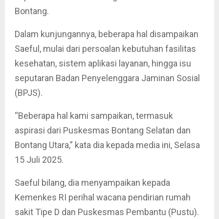
Bontang.
Dalam kunjungannya, beberapa hal disampaikan
Saeful, mulai dari persoalan kebutuhan fasilitas
kesehatan, sistem aplikasi layanan, hingga isu
seputaran Badan Penyelenggara Jaminan Sosial
(BPJS).
“Beberapa hal kami sampaikan, termasuk
aspirasi dari Puskesmas Bontang Selatan dan
Bontang Utara,” kata dia kepada media ini, Selasa
15 Juli 2025.
Saeful bilang, dia menyampaikan kepada
Kemenkes RI perihal wacana pendirian rumah
sakit Tipe D dan Puskesmas Pembantu (Pustu).