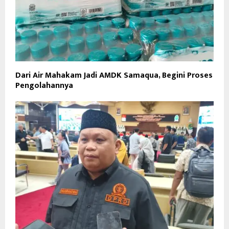
Dari Air Mahakam Jadi AMDK Samaqua, Begini Proses
Pengolahannya