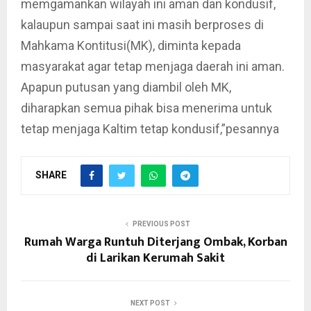
memgamankan wilayah ini aman dan kondusif,
kalaupun sampai saat ini masih berproses di
Mahkama Kontitusi(MK), diminta kepada
masyarakat agar tetap menjaga daerah ini aman.
Apapun putusan yang diambil oleh MK,
diharapkan semua pihak bisa menerima untuk
tetap menjaga Kaltim tetap kondusif,”pesannya
SHARE
PREVIOUS POST
Rumah Warga Runtuh Diterjang Ombak, Korban
di Larikan Kerumah Sakit
NEXT POST