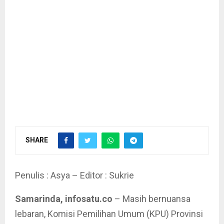
SHARE
Penulis : Asya – Editor : Sukrie
Samarinda, infosatu.co
– Masih bernuansa
lebaran, Komisi Pemilihan Umum (KPU) Provinsi