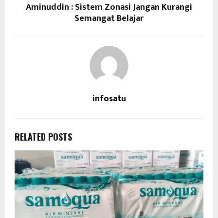
Aminuddin : Sistem Zonasi Jangan Kurangi
Semangat Belajar
infosatu
RELATED POSTS