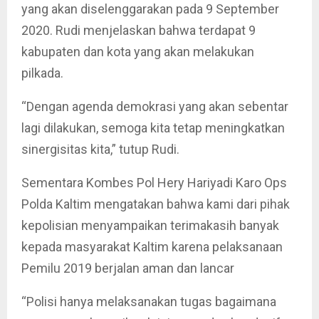
yang akan diselenggarakan pada 9 September
2020. Rudi menjelaskan bahwa terdapat 9
kabupaten dan kota yang akan melakukan
pilkada.
“Dengan agenda demokrasi yang akan sebentar
lagi dilakukan, semoga kita tetap meningkatkan
sinergisitas kita,” tutup Rudi.
Sementara Kombes Pol Hery Hariyadi Karo Ops
Polda Kaltim mengatakan bahwa kami dari pihak
kepolisian menyampaikan terimakasih banyak
kepada masyarakat Kaltim karena pelaksanaan
Pemilu 2019 berjalan aman dan lancar
“Polisi hanya melaksanakan tugas bagaimana