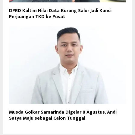
DPRD Kaltim Nilai Data Kurang Salur Jadi Kunci
Perjuangan TKD ke Pusat
Musda Golkar Samarinda Digelar 8 Agustus, Andi
Satya Maju sebagai Calon Tunggal