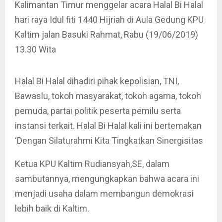
Kalimantan Timur menggelar acara Halal Bi Halal
hari raya Idul fiti 1440 Hijriah di Aula Gedung KPU
Kaltim jalan Basuki Rahmat, Rabu (19/06/2019)
13.30 Wita
Halal Bi Halal dihadiri pihak kepolisian, TNI,
Bawaslu, tokoh masyarakat, tokoh agama, tokoh
pemuda, partai politik peserta pemilu serta
instansi terkait. Halal Bi Halal kali ini bertemakan
‘Dengan Silaturahmi Kita Tingkatkan Sinergisitas
Ketua KPU Kaltim Rudiansyah,SE, dalam
sambutannya, mengungkapkan bahwa acara ini
menjadi usaha dalam membangun demokrasi
lebih baik di Kaltim.