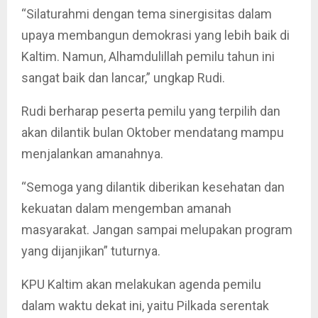
“Silaturahmi dengan tema sinergisitas dalam
upaya membangun demokrasi yang lebih baik di
Kaltim. Namun, Alhamdulillah pemilu tahun ini
sangat baik dan lancar,” ungkap Rudi.
Rudi berharap peserta pemilu yang terpilih dan
akan dilantik bulan Oktober mendatang mampu
menjalankan amanahnya.
“Semoga yang dilantik diberikan kesehatan dan
kekuatan dalam mengemban amanah
masyarakat. Jangan sampai melupakan program
yang dijanjikan” tuturnya.
KPU Kaltim akan melakukan agenda pemilu
dalam waktu dekat ini, yaitu Pilkada serentak