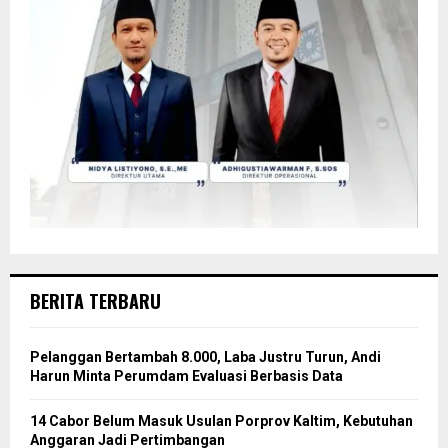
BERITA TERBARU
Pelanggan Bertambah 8.000, Laba Justru Turun, Andi
Harun Minta Perumdam Evaluasi Berbasis Data
14 Cabor Belum Masuk Usulan Porprov Kaltim, Kebutuhan
Anggaran Jadi Pertimbangan