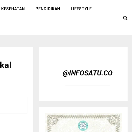
KESEHATAN
PENDIDIKAN
LIFESTYLE
kal
@INFOSATU.CO