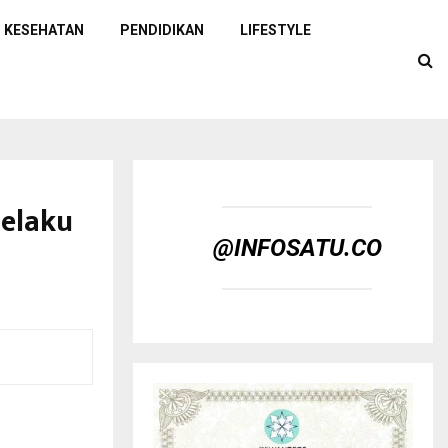
KESEHATAN
PENDIDIKAN
LIFESTYLE
Pelaku
@INFOSATU.CO