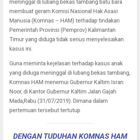
meninggal di lubang bekas tambang batu bara
membuat geram Komisi Nasional Hak Asasi
Manusia (Komnas – HAM) terhadap tindakan
Pemerintah Provinsi (Pemprov) Kalimantan
Timur yang diduga tidak serius menyelesaikan
kasus ini.
Guna meminta kejelasan terhadap kasus anak
yang diduga meninggal di lubang bekas tambang,
Komnas HAM menemui Gubernur Kaltim Isran
Noor, di Kantor Gubernur Kaltim Jalan Gajah
Mada,Rabu (31/07/2019). Dimana dalam
pertemuan tersebut tertutup
DENGAN TUDUHAN KOMNAS HAM