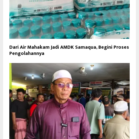
Dari Air Mahakam Jadi AMDK Samaqua, Begini Proses
Pengolahannya