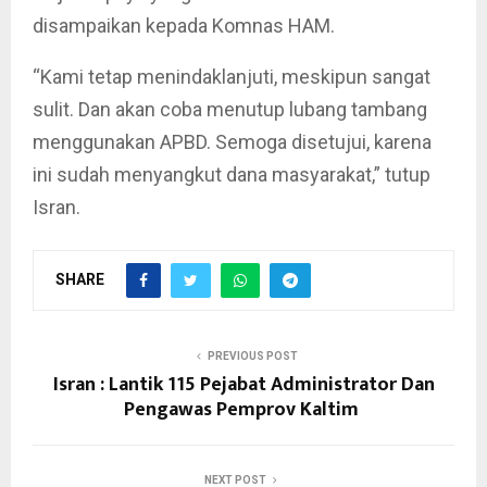
disampaikan kepada Komnas HAM.
“Kami tetap menindaklanjuti, meskipun sangat
sulit. Dan akan coba menutup lubang tambang
menggunakan APBD. Semoga disetujui, karena
ini sudah menyangkut dana masyarakat,” tutup
Isran.
SHARE
PREVIOUS POST
Isran : Lantik 115 Pejabat Administrator Dan
Pengawas Pemprov Kaltim
NEXT POST