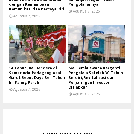
dengan Kemampuan
Pengolahannya
Komunikasi dan Percaya Diri
Agustus 7, 2026
Agustus 7, 2026
14 Tahun Jual Bendera di
Mal Lembuswana Berganti
Samarinda, Pedagang Asal
Pengelola Setelah 30 Tahun
Garut Sebut Daya Beli Tahun
Berdiri, Revitalisasi dan
Ini Paling Parah
Penjaringan Investor
Disiapkan
Agustus 7, 2026
Agustus 7, 2026