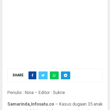
SHARE
Penulis : Nina – Editor : Sukrie
Samarinda,Infosatu.co
– Kasus dugaan 35 anak