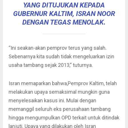
YANG DITUJUKAN KEPADA
GUBERNUR KALTIM, ISRAN NOOR
DENGAN TEGAS MENOLAK.
“Ini seakan-akan pemprov terus yang salah.
Sebenarnya kita sudah tidak mengeluarkan izin
usaha tambang sejak 2013,” tuturnya.
Isran memaparkan bahwa,Pemprov Kaltim, telah
melakukan upaya semaksimal mungkin guna
menyelesaikan kasus ini. Mulai dengan
memanggil seluruh eks perusahaan tambang
hingga mengumpulkan OPD terkait untuk ditindak
lanjuti. Upaya yang dilakukan oleh Isran