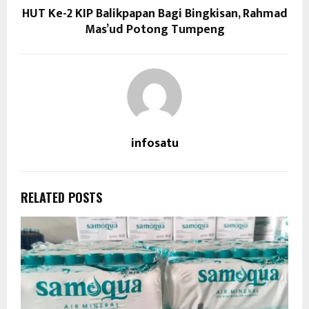
HUT Ke-2 KIP Balikpapan Bagi Bingkisan, Rahmad
Mas’ud Potong Tumpeng
infosatu
RELATED POSTS