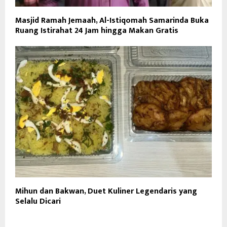
Masjid Ramah Jemaah, Al-Istiqomah Samarinda Buka
Ruang Istirahat 24 Jam hingga Makan Gratis
Mihun dan Bakwan, Duet Kuliner Legendaris yang
Selalu Dicari