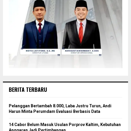
BERITA TERBARU
Pelanggan Bertambah 8.000, Laba Justru Turun, Andi
Harun Minta Perumdam Evaluasi Berbasis Data
14 Cabor Belum Masuk Usulan Porprov Kaltim, Kebutuhan
Anggaran Jadi Pertimbangan