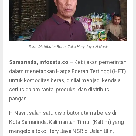
Teks: Distributor Beras Toko Hery Jaya, H Nasir
Samarinda, infosatu.co
– Kebijakan pemerintah
dalam menetapkan Harga Eceran Tertinggi (HET)
untuk komoditas beras, dinilai menjadi kendala
serius dalam rantai produksi dan distribusi
pangan.
H Nasir, salah satu distributor utama beras di
Kota Samarinda, Kalimantan Timur (Kaltim) yang
mengelola toko Hery Jaya NSR di Jalan Ulin,