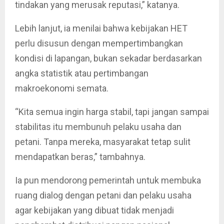
tindakan yang merusak reputasi,” katanya.
Lebih lanjut, ia menilai bahwa kebijakan HET
perlu disusun dengan mempertimbangkan
kondisi di lapangan, bukan sekadar berdasarkan
angka statistik atau pertimbangan
makroekonomi semata.
“Kita semua ingin harga stabil, tapi jangan sampai
stabilitas itu membunuh pelaku usaha dan
petani. Tanpa mereka, masyarakat tetap sulit
mendapatkan beras,” tambahnya.
Ia pun mendorong pemerintah untuk membuka
ruang dialog dengan petani dan pelaku usaha
agar kebijakan yang dibuat tidak menjadi