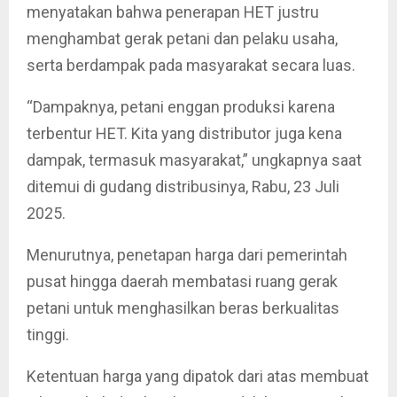
menyatakan bahwa penerapan HET justru
menghambat gerak petani dan pelaku usaha,
serta berdampak pada masyarakat secara luas.
“Dampaknya, petani enggan produksi karena
terbentur HET. Kita yang distributor juga kena
dampak, termasuk masyarakat,” ungkapnya saat
ditemui di gudang distribusinya, Rabu, 23 Juli
2025.
Menurutnya, penetapan harga dari pemerintah
pusat hingga daerah membatasi ruang gerak
petani untuk menghasilkan beras berkualitas
tinggi.
Ketentuan harga yang dipatok dari atas membuat