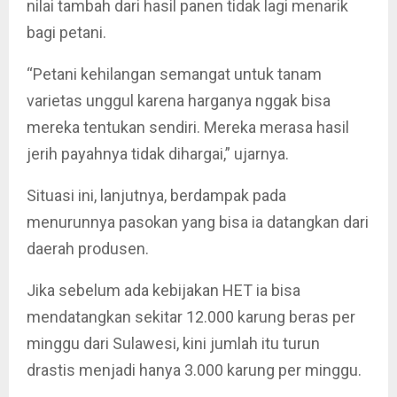
nilai tambah dari hasil panen tidak lagi menarik
bagi petani.
“Petani kehilangan semangat untuk tanam
varietas unggul karena harganya nggak bisa
mereka tentukan sendiri. Mereka merasa hasil
jerih payahnya tidak dihargai,” ujarnya.
Situasi ini, lanjutnya, berdampak pada
menurunnya pasokan yang bisa ia datangkan dari
daerah produsen.
Jika sebelum ada kebijakan HET ia bisa
mendatangkan sekitar 12.000 karung beras per
minggu dari Sulawesi, kini jumlah itu turun
drastis menjadi hanya 3.000 karung per minggu.