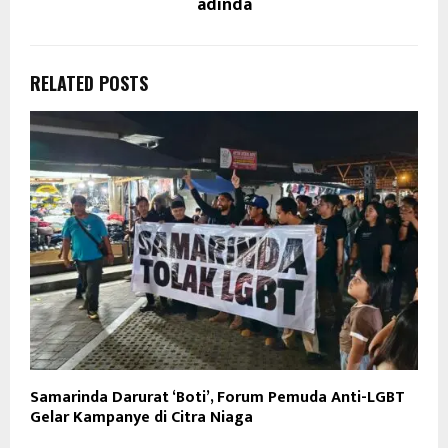
adinda
RELATED POSTS
Samarinda Darurat ‘Boti’, Forum Pemuda Anti-LGBT
Gelar Kampanye di Citra Niaga