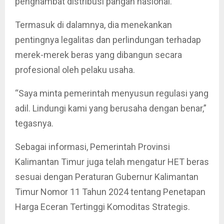
penghambat distribusi pangan nasional.
Termasuk di dalamnya, dia menekankan
pentingnya legalitas dan perlindungan terhadap
merek-merek beras yang dibangun secara
profesional oleh pelaku usaha.
“Saya minta pemerintah menyusun regulasi yang
adil. Lindungi kami yang berusaha dengan benar,”
tegasnya.
Sebagai informasi, Pemerintah Provinsi
Kalimantan Timur juga telah mengatur HET beras
sesuai dengan Peraturan Gubernur Kalimantan
Timur Nomor 11 Tahun 2024 tentang Penetapan
Harga Eceran Tertinggi Komoditas Strategis.