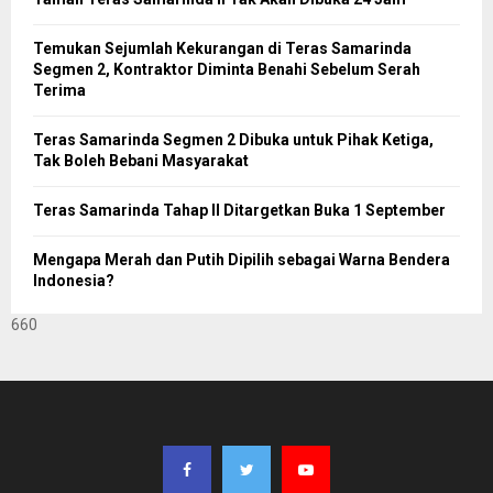
Temukan Sejumlah Kekurangan di Teras Samarinda
Segmen 2, Kontraktor Diminta Benahi Sebelum Serah
Terima
Teras Samarinda Segmen 2 Dibuka untuk Pihak Ketiga,
Tak Boleh Bebani Masyarakat
Teras Samarinda Tahap II Ditargetkan Buka 1 September
Mengapa Merah dan Putih Dipilih sebagai Warna Bendera
Indonesia?
660