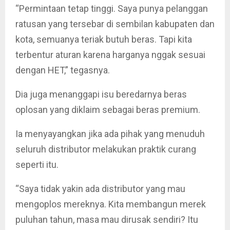
“Permintaan tetap tinggi. Saya punya pelanggan
ratusan yang tersebar di sembilan kabupaten dan
kota, semuanya teriak butuh beras. Tapi kita
terbentur aturan karena harganya nggak sesuai
dengan HET,” tegasnya.
Dia juga menanggapi isu beredarnya beras
oplosan yang diklaim sebagai beras premium.
Ia menyayangkan jika ada pihak yang menuduh
seluruh distributor melakukan praktik curang
seperti itu.
“Saya tidak yakin ada distributor yang mau
mengoplos mereknya. Kita membangun merek
puluhan tahun, masa mau dirusak sendiri? Itu