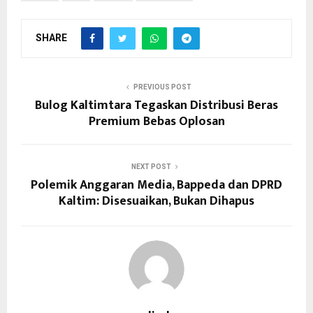
SHARE
PREVIOUS POST
Bulog Kaltimtara Tegaskan Distribusi Beras
Premium Bebas Oplosan
NEXT POST
Polemik Anggaran Media, Bappeda dan DPRD
Kaltim: Disesuaikan, Bukan Dihapus