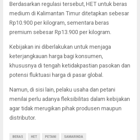
Berdasarkan regulasi tersebut, HET untuk beras
medium di Kalimantan Timur ditetapkan sebesar
Rp10.900 per kilogram, sementara beras
premium sebesar Rp13.900 per kilogram.
Kebijakan ini diberlakukan untuk menjaga
keterjangkauan harga bagi konsumen,
khususnya di tengah ketidakpastian pasokan dan
potensi fluktuasi harga di pasar global.
Namun, di sisi lain, pelaku usaha dan petani
menilai perlu adanya fleksibilitas dalam kebijakan
agar tidak merugikan pihak produsen maupun
distributor.
BERAS
HET
PETANI
SAMARINDA