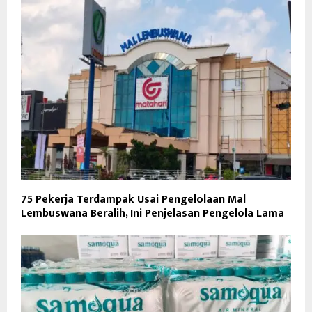
75 Pekerja Terdampak Usai Pengelolaan Mal
Lembuswana Beralih, Ini Penjelasan Pengelola Lama