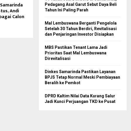
 Samarinda
Pedagang Asal Garut Sebut Daya Beli
tus, Andi
Tahun Ini Paling Parah
bagai Calon
Mal Lembuswana Berganti Pengelola
Setelah 30 Tahun Berdiri, Revitalisasi
dan Penjaringan Investor Disiapkan
MBS Pastikan Tenant Lama Jadi
Prioritas Saat Mal Lembuswana
Direvitalisasi
Dinkes Samarinda Pastikan Layanan
BPJS Tetap Normal Meski Pembiayaan
Beralih ke Pemkot
DPRD Kaltim Nilai Data Kurang Salur
Jadi Kunci Perjuangan TKD ke Pusat