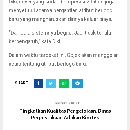
Diki, driver yang sudah beroperasi 2 tahun juga,
menyetujui adanya pergantian atribut berlogo
baru yang mengharuskan dirinya keluar biaya.
“Dari dulu sistemnya begitu. Jadi tidak terlalu
berpengaruh,” kata Diki.
Dalam waktu terdekat ini, Gojek akan menggelar
acara tentang atribut berlogo baru.
SHARE
PREVIOUS POST
Tingkatkan Kualitas Pengelolaan, Dinas
Perpustakaan Adakan Bimtek