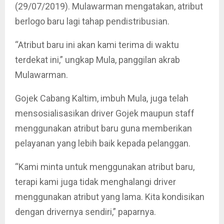
(29/07/2019). Mulawarman mengatakan, atribut
berlogo baru lagi tahap pendistribusian.
“Atribut baru ini akan kami terima di waktu
terdekat ini,” ungkap Mula, panggilan akrab
Mulawarman.
Gojek Cabang Kaltim, imbuh Mula, juga telah
mensosialisasikan driver Gojek maupun staff
menggunakan atribut baru guna memberikan
pelayanan yang lebih baik kepada pelanggan.
“Kami minta untuk menggunakan atribut baru,
terapi kami juga tidak menghalangi driver
menggunakan atribut yang lama. Kita kondisikan
dengan drivernya sendiri,” paparnya.