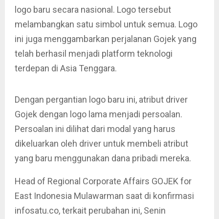
logo baru secara nasional. Logo tersebut
melambangkan satu simbol untuk semua. Logo
ini juga menggambarkan perjalanan Gojek yang
telah berhasil menjadi platform teknologi
terdepan di Asia Tenggara.
Dengan pergantian logo baru ini, atribut driver
Gojek dengan logo lama menjadi persoalan.
Persoalan ini dilihat dari modal yang harus
dikeluarkan oleh driver untuk membeli atribut
yang baru menggunakan dana pribadi mereka.
Head of Regional Corporate Affairs GOJEK for
East Indonesia Mulawarman saat di konfirmasi
infosatu.co, terkait perubahan ini, Senin