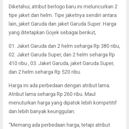
Diketahui, atribut berlogo baru ini meluncurkan 2
tipe jaket dan helm. Tipe jaketnya sendiri antara
lain, jaket Garuda dan jaket Garuda Super. Harga
yang ditetapkan Gojek sebagai berikut,
01. Jaket Garuda dan 2 helm seharga Rp 380 ribu,
02. Jaket Garuda Super, dan 2 helm seharga Rp
410 ribu , 03. Jaket Garuda, jaket Garuda Super,
dan 2 helm seharga Rp 520 ribu.
Harga ini ada perbedaan dengan atribut lama.
Atribut lama seharga Rp 260 ribu. Maul
menuturkan harga yang dipatok lebih kompetitif
dan lebih banyak keunggulan.
“Memang ada perbedaan harga, tetapi atribut