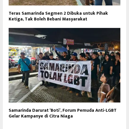
Teras Samarinda Segmen 2 Dibuka untuk Pihak
Ketiga, Tak Boleh Bebani Masyarakat
Samarinda Darurat ‘Boti’, Forum Pemuda Anti-LGBT
Gelar Kampanye di Citra Niaga