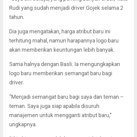
Rudi yang sudah menjadi driver Gojek selama 2
tahun.
Dia juga mengatakan, harga atribut baru ini
terhitung mahal, namun harapannya logo baru
akan memberikan keuntungan lebih banyak.
Sama halnya dengan Basli. Ia mengungkapkan
logo baru memberikan semangat baru bagi
driver.
“Menjadi semangat baru bagi saya dan teman –
teman. Saya juga siap apabila disuruh
manajemen untuk mengganti atribut baru,”
ungkapnya.