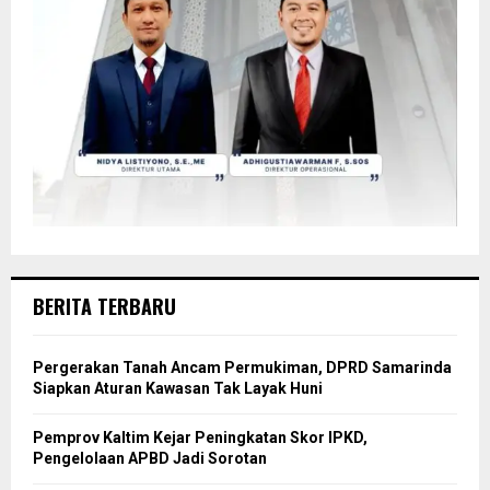
BERITA TERBARU
Pergerakan Tanah Ancam Permukiman, DPRD Samarinda
Siapkan Aturan Kawasan Tak Layak Huni
Pemprov Kaltim Kejar Peningkatan Skor IPKD,
Pengelolaan APBD Jadi Sorotan