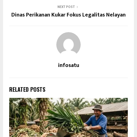
NEXT POST
Dinas Perikanan Kukar Fokus Legalitas Nelayan
infosatu
RELATED POSTS