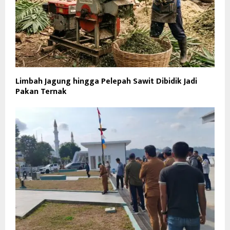
Limbah Jagung hingga Pelepah Sawit Dibidik Jadi
Pakan Ternak