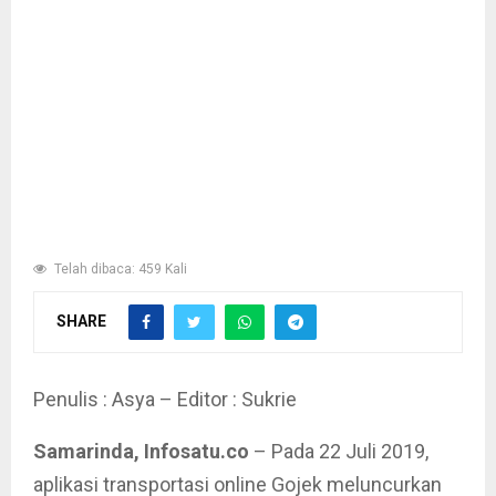
Telah dibaca: 459 Kali
SHARE
Penulis : Asya – Editor : Sukrie
Samarinda, Infosatu.co
– Pada 22 Juli 2019,
aplikasi transportasi online Gojek meluncurkan