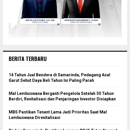
BERITA TERBARU
14 Tahun Jual Bendera di Samarinda, Pedagang Asal
Garut Sebut Daya Beli Tahun Ini Paling Parah
Mal Lembuswana Berganti Pengelola Setelah 30 Tahun
Berdiri, Revitalisasi dan Penjaringan Investor Disiapkan
MBS Pastikan Tenant Lama Jadi Prioritas Saat Mal
Lembuswana Direvitalisasi