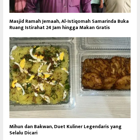
Masjid Ramah Jemaah, Al-Istiqomah Samarinda Buka
Ruang Istirahat 24 Jam hingga Makan Gratis
Mihun dan Bakwan, Duet Kuliner Legendaris yang
Selalu Dicari