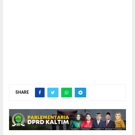
SHARE