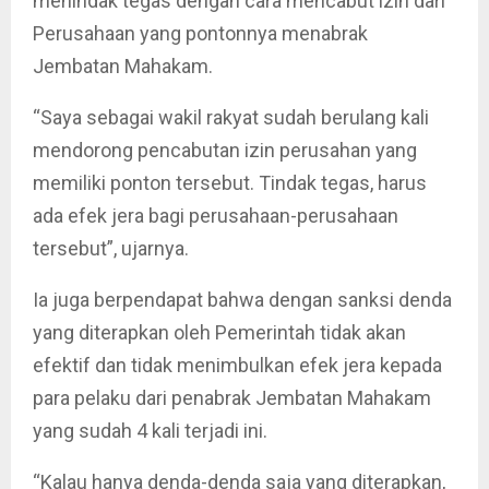
menindak tegas dengan cara mencabut izin dari
Perusahaan yang pontonnya menabrak
Jembatan Mahakam.
“Saya sebagai wakil rakyat sudah berulang kali
mendorong pencabutan izin perusahan yang
memiliki ponton tersebut. Tindak tegas, harus
ada efek jera bagi perusahaan-perusahaan
tersebut”, ujarnya.
Ia juga berpendapat bahwa dengan sanksi denda
yang diterapkan oleh Pemerintah tidak akan
efektif dan tidak menimbulkan efek jera kepada
para pelaku dari penabrak Jembatan Mahakam
yang sudah 4 kali terjadi ini.
“Kalau hanya denda-denda saja yang diterapkan,