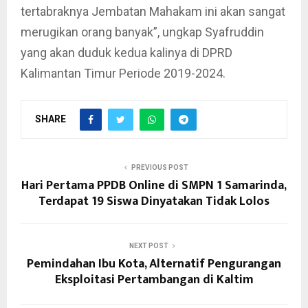
tertabraknya Jembatan Mahakam ini akan sangat
merugikan orang banyak”, ungkap Syafruddin
yang akan duduk kedua kalinya di DPRD
Kalimantan Timur Periode 2019-2024.
SHARE
PREVIOUS POST
Hari Pertama PPDB Online di SMPN 1 Samarinda,
Terdapat 19 Siswa Dinyatakan Tidak Lolos
NEXT POST
Pemindahan Ibu Kota, Alternatif Pengurangan
Eksploitasi Pertambangan di Kaltim