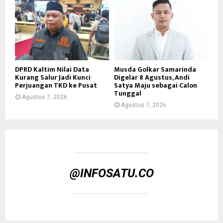
DPRD Kaltim Nilai Data
Musda Golkar Samarinda
Kurang Salur Jadi Kunci
Digelar 8 Agustus, Andi
Perjuangan TKD ke Pusat
Satya Maju sebagai Calon
Tunggal
Agustus 7, 2026
Agustus 7, 2026
@INFOSATU.CO