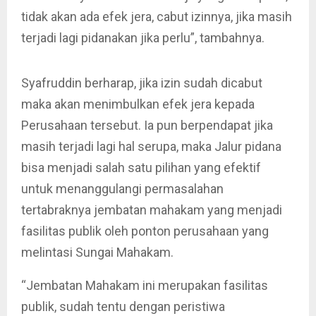
tidak akan ada efek jera, cabut izinnya, jika masih
terjadi lagi pidanakan jika perlu”, tambahnya.
Syafruddin berharap, jika izin sudah dicabut
maka akan menimbulkan efek jera kepada
Perusahaan tersebut. Ia pun berpendapat jika
masih terjadi lagi hal serupa, maka Jalur pidana
bisa menjadi salah satu pilihan yang efektif
untuk menanggulangi permasalahan
tertabraknya jembatan mahakam yang menjadi
fasilitas publik oleh ponton perusahaan yang
melintasi Sungai Mahakam.
“Jembatan Mahakam ini merupakan fasilitas
publik, sudah tentu dengan peristiwa