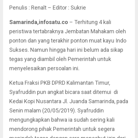
Penulis : Renalt – Editor : Sukrie
Samarinda,infosatu.co
– Terhitung 4 kali
peristiwa tertabraknya Jembatan Mahakam oleh
ponton dan yang terakhir ponton muat kayu Indo
Sukses. Namun hingga hari ini belum ada sikap
tegas yang diambil oleh Pemerintah untuk
menyelesaikan persoalan ini.
Ketua Fraksi PKB DPRD Kalimantan Timur,
Syafruddin pun angkat bicara saat ditemui di
Kedai Kopi Nusantara Jl. Juanda Samarinda, pada
Senin malam (20/05/2019). Syafruddin
mengungkapkan bahwa ia sudah sering kali
mendorong pihak Pemerintah untuk segera