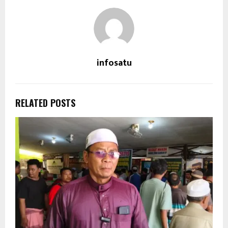
infosatu
RELATED POSTS