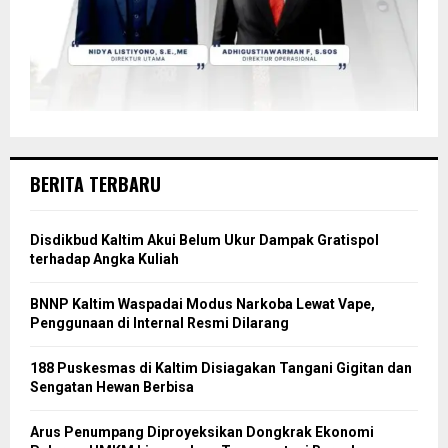
BERITA TERBARU
Disdikbud Kaltim Akui Belum Ukur Dampak Gratispol
terhadap Angka Kuliah
BNNP Kaltim Waspadai Modus Narkoba Lewat Vape,
Penggunaan di Internal Resmi Dilarang
188 Puskesmas di Kaltim Disiagakan Tangani Gigitan dan
Sengatan Hewan Berbisa
Arus Penumpang Diproyeksikan Dongkrak Ekonomi