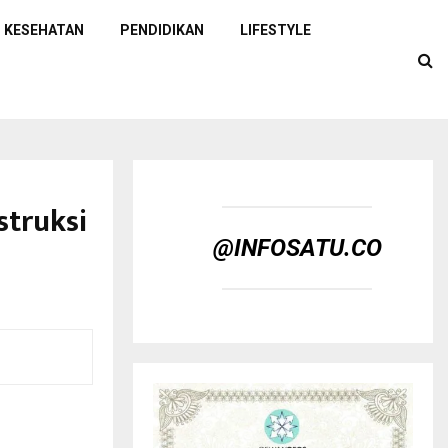
KESEHATAN
PENDIDIKAN
LIFESTYLE
struksi
@INFOSATU.CO