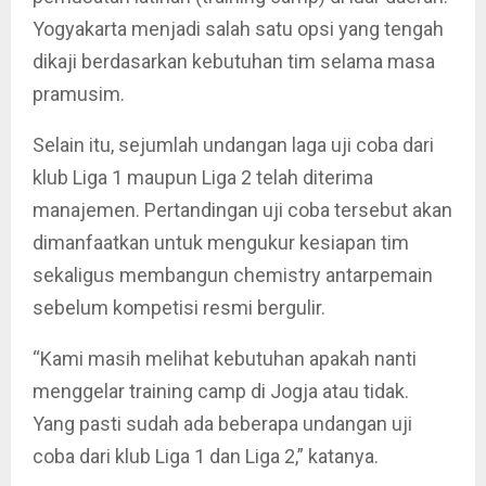
Yogyakarta menjadi salah satu opsi yang tengah
dikaji berdasarkan kebutuhan tim selama masa
pramusim.
Selain itu, sejumlah undangan laga uji coba dari
klub Liga 1 maupun Liga 2 telah diterima
manajemen. Pertandingan uji coba tersebut akan
dimanfaatkan untuk mengukur kesiapan tim
sekaligus membangun chemistry antarpemain
sebelum kompetisi resmi bergulir.
“Kami masih melihat kebutuhan apakah nanti
menggelar training camp di Jogja atau tidak.
Yang pasti sudah ada beberapa undangan uji
coba dari klub Liga 1 dan Liga 2,” katanya.