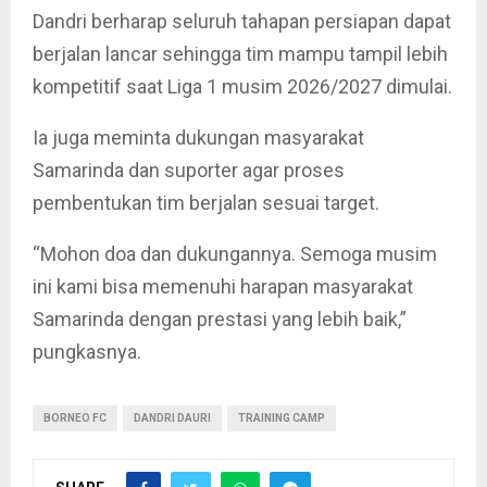
Dandri berharap seluruh tahapan persiapan dapat
berjalan lancar sehingga tim mampu tampil lebih
kompetitif saat Liga 1 musim 2026/2027 dimulai.
Ia juga meminta dukungan masyarakat
Samarinda dan suporter agar proses
pembentukan tim berjalan sesuai target.
“Mohon doa dan dukungannya. Semoga musim
ini kami bisa memenuhi harapan masyarakat
Samarinda dengan prestasi yang lebih baik,”
pungkasnya.
BORNEO FC
DANDRI DAURI
TRAINING CAMP