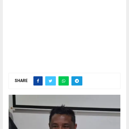
SHARE