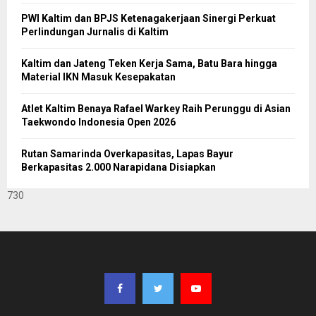
PWI Kaltim dan BPJS Ketenagakerjaan Sinergi Perkuat
Perlindungan Jurnalis di Kaltim
Kaltim dan Jateng Teken Kerja Sama, Batu Bara hingga
Material IKN Masuk Kesepakatan
Atlet Kaltim Benaya Rafael Warkey Raih Perunggu di Asian
Taekwondo Indonesia Open 2026
Rutan Samarinda Overkapasitas, Lapas Bayur
Berkapasitas 2.000 Narapidana Disiapkan
730