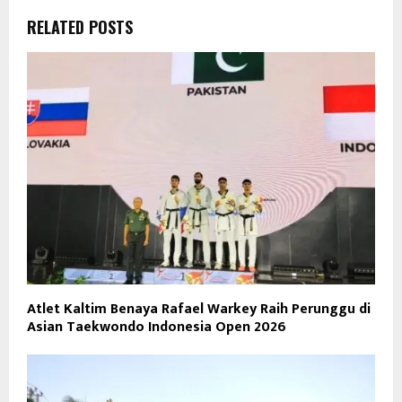
RELATED POSTS
Atlet Kaltim Benaya Rafael Warkey Raih Perunggu di
Asian Taekwondo Indonesia Open 2026