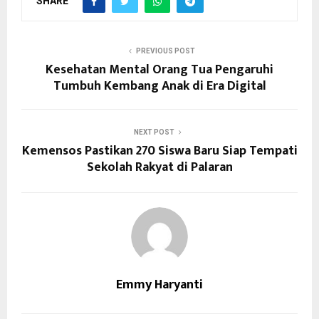
SHARE
PREVIOUS POST
Kesehatan Mental Orang Tua Pengaruhi
Tumbuh Kembang Anak di Era Digital
NEXT POST
Kemensos Pastikan 270 Siswa Baru Siap Tempati
Sekolah Rakyat di Palaran
Emmy Haryanti