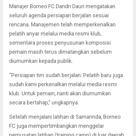
Manajer Borneo FC Dandri Dauri mengatakan
seluruh agenda persiapan berjalan sesuai
rencana. Manajemen telah memperkenalkan
pelatih anyar melalui media resmi klub,
sementara proses penyusunan komposisi
pemain masih terus dimatangkan sebelum
diumumkan kepada publik.
“Persiapan tim sudah berjalan. Pelatih baru juga
sudah kami perkenalkan melalui media resmi
klub. Untuk pemain, nanti akan diumumkan
secara bertahap,” ungkapnya.
Setelah menjalani latihan di Samarinda, Borneo
FC juga mempertimbangkan menggelar
pemusatan latihan (training camp) di luar daerah.