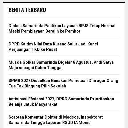
BERITA TERBARU
Dinkes Samarinda Pastikan Layanan BPJS Tetap Normal
Meski Pembiayaan Beralih ke Pemkot
DPRD Kaltim Nilai Data Kurang Salur Jadi Kunci
Perjuangan TKD ke Pusat
Musda Golkar Samarinda Digelar 8 Agustus, Andi Satya
Maju sebagai Calon Tunggal
SPMB 2027 Diusulkan Gunakan Pemetaan Dini agar Orang
Tua Tak Bingung Pilih Sekolah
Antisipasi Efisiensi 2027, DPRD Samarinda Prioritaskan
Belanja untuk Masyarakat
Sorotan Komentar Dokter di Medsos, Inspektorat
Samarinda Tunggu Laporan RSUD IA Moeis