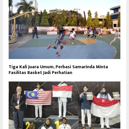
Tiga Kali Juara Umum, Perbasi Samarinda Minta
Fasilitas Basket Jadi Perhatian