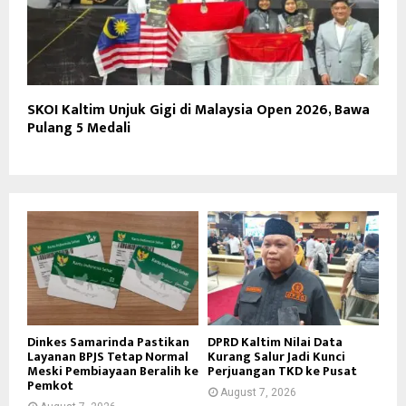
SKOI Kaltim Unjuk Gigi di Malaysia Open 2026, Bawa
Pulang 5 Medali
Dinkes Samarinda Pastikan
DPRD Kaltim Nilai Data
Layanan BPJS Tetap Normal
Kurang Salur Jadi Kunci
Meski Pembiayaan Beralih ke
Perjuangan TKD ke Pusat
Pemkot
August 7, 2026