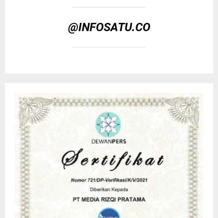
@INFOSATU.CO