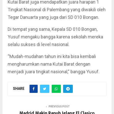
Kutai Barat juga mendapatkan juara harapan 1
Tingkat Nasional di Palembang yang diwakili oleh
Tegar Danuarta yang juga dari SD 010 Bongan.
Di tempat yang sama, Kepala SD 010 Bongan,
Yusuf mengaku bangga karena sekolah mereka
selalu sukses di level nasional.
“Mudah-mudahan tahun ini kita bisa kembali
mengharumkan nama Kutai Barat dengan
menjadi juara tingkat nasional,” bangga Yusuf.
SHARE
PREVIOUS POST
Madrid Makin Rapuh Jelang El Clasico