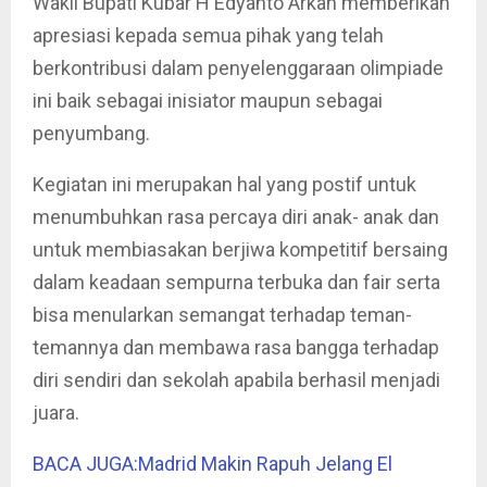
Wakil Bupati Kubar H Edyanto Arkan memberikan
apresiasi kepada semua pihak yang telah
berkontribusi dalam penyelenggaraan olimpiade
ini baik sebagai inisiator maupun sebagai
penyumbang.
Kegiatan ini merupakan hal yang postif untuk
menumbuhkan rasa percaya diri anak- anak dan
untuk membiasakan berjiwa kompetitif bersaing
dalam keadaan sempurna terbuka dan fair serta
bisa menularkan semangat terhadap teman-
temannya dan membawa rasa bangga terhadap
diri sendiri dan sekolah apabila berhasil menjadi
juara.
BACA JUGA:Madrid Makin Rapuh Jelang El