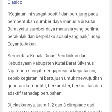
Clasico
“Kegiatan ini sangat positif dan berujung pada
pembentukan sumber daya manusia di Kutai
Barat yaitu sumber daya manusia yang berilmu,
berakhlak dan berprilaku sosial yang baik,” ucap
Edyanto Arkan.
Sementara Kepala Dinas Pendidikan dan
Kebudayaan Kabupaten Kutai Barat Silvanus
Ngampun sangat mengapresiasi kegiatan ini,
sebab kegiatan ini bertujuan untuk mewujudkan
generasi kompetitif, berkarakter, berkualitas dan
adaktif terhadap perubahan.
Dijelaskannya, juara 1, 2 dan 3 olimpiade dari