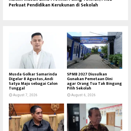
Perkuat Pendidikan Kerukunan di Sekolah
Musda Golkar Samarinda
SPMB 2027 Diusulkan
Digelar 8 Agustus, Andi
Gunakan Pemetaan Dini
Satya Maju sebagai Calon
agar Orang Tua Tak Bingung
Tunggal
Pilih Sekolah
August 7, 2026
August 6, 2026