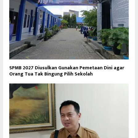
SPMB 2027 Diusulkan Gunakan Pemetaan Dini agar
Orang Tua Tak Bingung Pilih Sekolah