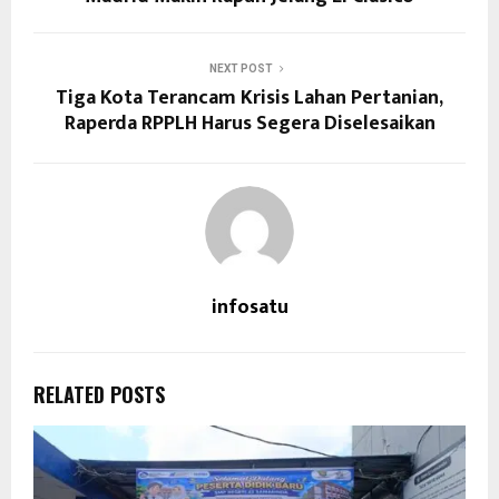
NEXT POST
Tiga Kota Terancam Krisis Lahan Pertanian,
Raperda RPPLH Harus Segera Diselesaikan
infosatu
RELATED POSTS