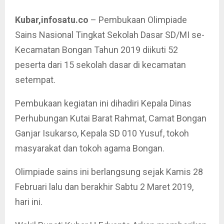
Kubar,infosatu.co
– Pembukaan Olimpiade
Sains Nasional Tingkat Sekolah Dasar SD/MI se-
Kecamatan Bongan Tahun 2019 diikuti 52
peserta dari 15 sekolah dasar di kecamatan
setempat.
Pembukaan kegiatan ini dihadiri Kepala Dinas
Perhubungan Kutai Barat Rahmat, Camat Bongan
Ganjar Isukarso, Kepala SD 010 Yusuf, tokoh
masyarakat dan tokoh agama Bongan.
Olimpiade sains ini berlangsung sejak Kamis 28
Februari lalu dan berakhir Sabtu 2 Maret 2019,
hari ini.