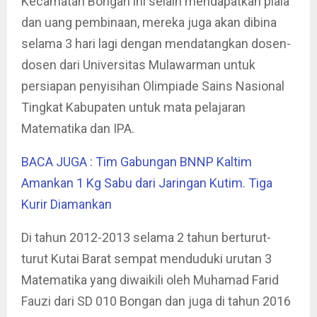
Kecamatan Bongan ini selain mendapatkan piala
dan uang pembinaan, mereka juga akan dibina
selama 3 hari lagi dengan mendatangkan dosen-
dosen dari Universitas Mulawarman untuk
persiapan penyisihan Olimpiade Sains Nasional
Tingkat Kabupaten untuk mata pelajaran
Matematika dan IPA.
BACA JUGA : Tim Gabungan BNNP Kaltim
Amankan 1 Kg Sabu dari Jaringan Kutim. Tiga
Kurir Diamankan
Di tahun 2012-2013 selama 2 tahun berturut-
turut Kutai Barat sempat menduduki urutan 3
Matematika yang diwaikili oleh Muhamad Farid
Fauzi dari SD 010 Bongan dan juga di tahun 2016