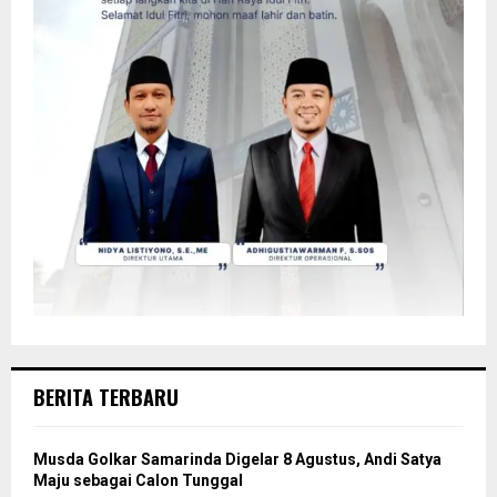
BERITA TERBARU
Musda Golkar Samarinda Digelar 8 Agustus, Andi Satya
Maju sebagai Calon Tunggal