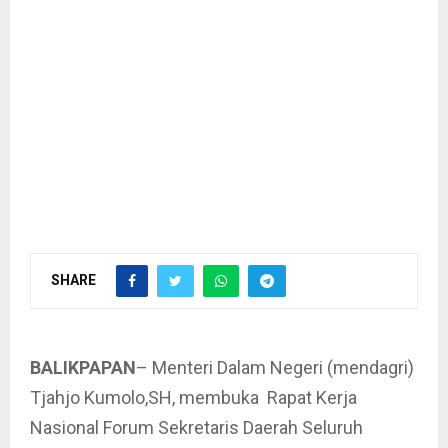
SHARE
BALIKPAPAN
– Menteri Dalam Negeri (mendagri)
Tjahjo Kumolo,SH, membuka Rapat Kerja
Nasional Forum Sekretaris Daerah Seluruh