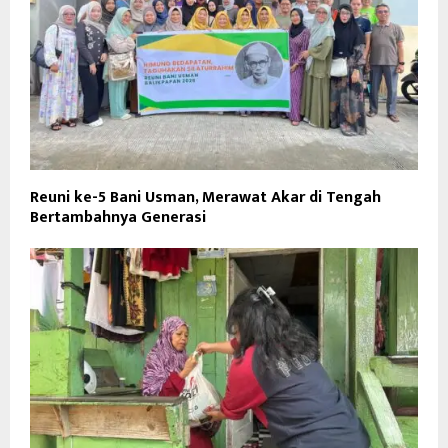
Reuni ke-5 Bani Usman, Merawat Akar di Tengah
Bertambahnya Generasi