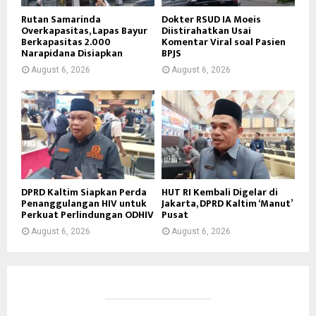
Rutan Samarinda
Dokter RSUD IA Moeis
Overkapasitas, Lapas Bayur
Diistirahatkan Usai
Berkapasitas 2.000
Komentar Viral soal Pasien
Narapidana Disiapkan
BPJS
August 6, 2026
August 6, 2026
DPRD Kaltim Siapkan Perda
HUT RI Kembali Digelar di
Penanggulangan HIV untuk
Jakarta, DPRD Kaltim ‘Manut’
Perkuat Perlindungan ODHIV
Pusat
August 6, 2026
August 6, 2026