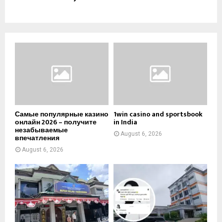
Самые популярные казино
1win casino and sportsbook
онлайн 2026 – получите
in India
незабываемые
August 6, 2026
впечатления
August 6, 2026