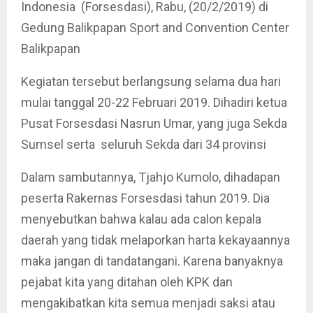
Indonesia (Forsesdasi), Rabu, (20/2/2019) di
Gedung Balikpapan Sport and Convention Center
Balikpapan
Kegiatan tersebut berlangsung selama dua hari
mulai tanggal 20-22 Februari 2019. Dihadiri ketua
Pusat Forsesdasi Nasrun Umar, yang juga Sekda
Sumsel serta seluruh Sekda dari 34 provinsi
Dalam sambutannya, Tjahjo Kumolo, dihadapan
peserta Rakernas Forsesdasi tahun 2019. Dia
menyebutkan bahwa kalau ada calon kepala
daerah yang tidak melaporkan harta kekayaannya
maka jangan di tandatangani. Karena banyaknya
pejabat kita yang ditahan oleh KPK dan
mengakibatkan kita semua menjadi saksi atau