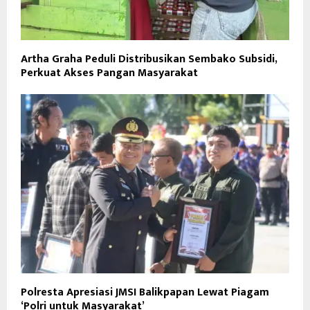
Artha Graha Peduli Distribusikan Sembako Subsidi,
Perkuat Akses Pangan Masyarakat
Polresta Apresiasi JMSI Balikpapan Lewat Piagam
‘Polri untuk Masyarakat’