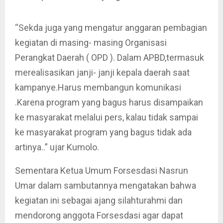
“Sekda juga yang mengatur anggaran pembagian
kegiatan di masing- masing Organisasi
Perangkat Daerah ( OPD ). Dalam APBD,termasuk
merealisasikan janji- janji kepala daerah saat
kampanye.Harus membangun komunikasi
.Karena program yang bagus harus disampaikan
ke masyarakat melalui pers, kalau tidak sampai
ke masyarakat program yang bagus tidak ada
artinya..” ujar Kumolo.
Sementara Ketua Umum Forsesdasi Nasrun
Umar dalam sambutannya mengatakan bahwa
kegiatan ini sebagai ajang silahturahmi dan
mendorong anggota Forsesdasi agar dapat