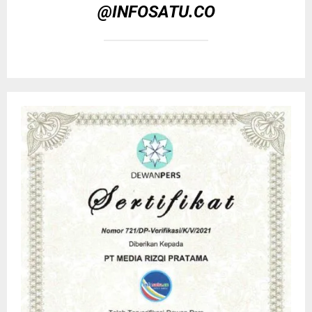
@INFOSATU.CO