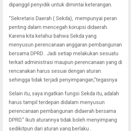
dipanggil penyidik untuk dimintai keterangan.
“Sekretaris Daerah ( Sekda), mempunyai peran
penting dalam mencegah korupsi didaerah.
Karena kita ketahui bahwa Sekda yang
menyusun perencanaan anggaran pembangunan
bersama DPRD . Jadi setiap melakukan sesuatu
terkait administrasi maupun perencanaan yang di
rencanakan harus sesuai dengan aturan
sehingga tidak terjadi penyimpangan,”tegasnya
Selain itu, saya ingatkan fungsi Sekda itu, adalah
harus tampil terdepan didalam menyusun
perencanaan pembangunan didaerah bersama
DPRD.” Ikuti aturannya tidak boleh menyimpang
sedikitpun dari aturan yang berlaku .