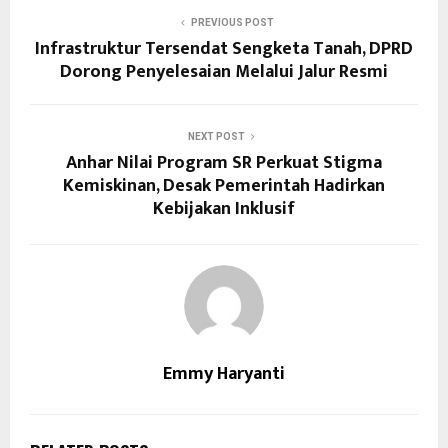
PREVIOUS POST
Infrastruktur Tersendat Sengketa Tanah, DPRD
Dorong Penyelesaian Melalui Jalur Resmi
NEXT POST
Anhar Nilai Program SR Perkuat Stigma
Kemiskinan, Desak Pemerintah Hadirkan
Kebijakan Inklusif
Emmy Haryanti