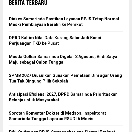
BERITA TERBARU
Dinkes Samarinda Pastikan Layanan BPJS Tetap Normal
Meski Pembiayaan Beralih ke Pemkot
DPRD Kaltim Nilai Data Kurang Salur Jadi Kunci
Perjuangan TKD ke Pusat
Musda Golkar Samarinda Digelar 8 Agustus, Andi Satya
Maju sebagai Calon Tunggal
SPMB 2027 Diusulkan Gunakan Pemetaan Dini agar Orang
Tua Tak Bingung Pilih Sekolah
Antisipasi Efisiensi 2027, DPRD Samarinda Prioritaskan
Belanja untuk Masyarakat
Sorotan Komentar Dokter di Medsos, Inspektorat
Samarinda Tunggu Laporan RSUD IA Moeis