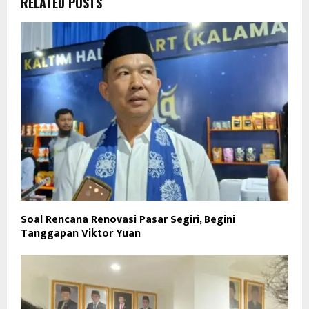
RELATED POSTS
Soal Rencana Renovasi Pasar Segiri, Begini
Tanggapan Viktor Yuan