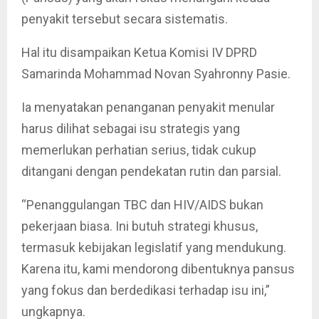
penyakit tersebut secara sistematis.
Hal itu disampaikan Ketua Komisi IV DPRD
Samarinda Mohammad Novan Syahronny Pasie.
Ia menyatakan penanganan penyakit menular
harus dilihat sebagai isu strategis yang
memerlukan perhatian serius, tidak cukup
ditangani dengan pendekatan rutin dan parsial.
“Penanggulangan TBC dan HIV/AIDS bukan
pekerjaan biasa. Ini butuh strategi khusus,
termasuk kebijakan legislatif yang mendukung.
Karena itu, kami mendorong dibentuknya pansus
yang fokus dan berdedikasi terhadap isu ini,”
ungkapnya.