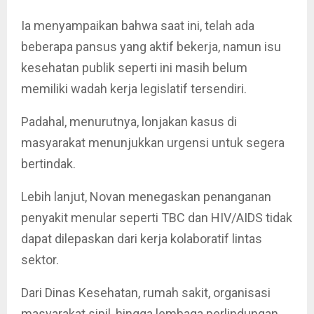
Ia menyampaikan bahwa saat ini, telah ada
beberapa pansus yang aktif bekerja, namun isu
kesehatan publik seperti ini masih belum
memiliki wadah kerja legislatif tersendiri.
Padahal, menurutnya, lonjakan kasus di
masyarakat menunjukkan urgensi untuk segera
bertindak.
Lebih lanjut, Novan menegaskan penanganan
penyakit menular seperti TBC dan HIV/AIDS tidak
dapat dilepaskan dari kerja kolaboratif lintas
sektor.
Dari Dinas Kesehatan, rumah sakit, organisasi
masyarakat sipil, hingga lembaga perlindungan