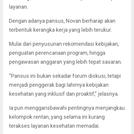
layanan.
Dengan adanya pansus, Novan berharap akan
terbentuk kerangka kerja yang lebih terukur.
Mulai dari penyusunan rekomendasi kebijakan,
penguatan perencanaan program, hingga
pengawasan anggaran yang lebih tepat sasaran.
“Pansus ini bukan sekadar forum diskusi, tetapi
menjadi penggerak bagi lahirnya kebijakan
kesehatan yang inklusif dan proaktif,” jelasnya.
Ia pun menggarisbawahi pentingnya menjangkau
kelompok rentan, yang selama ini kurang
terakses layanan kesehatan memadai.