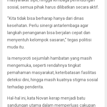
sosial, semua pihak harus dilibatkan secara aktif.
“Kita tidak bisa berharap hanya dari dinas
kesehatan. Perlu sinergi antarlembaga agar
langkah penanganan bisa berjalan cepat dan
menyentuh kelompok sasaran,” tegas politisi
muda itu.
Ia menyoroti sejumlah hambatan yang masih
mengemuka, seperti rendahnya tingkat
pemahaman masyarakat, keterbatasan fasilitas
deteksi dini, hingga masih kuatnya stigma sosial
terhadap penderita.
Hal-hal ini, kata Novan kerap menjadi batu
sandungan utama dalam memperluas cakupan