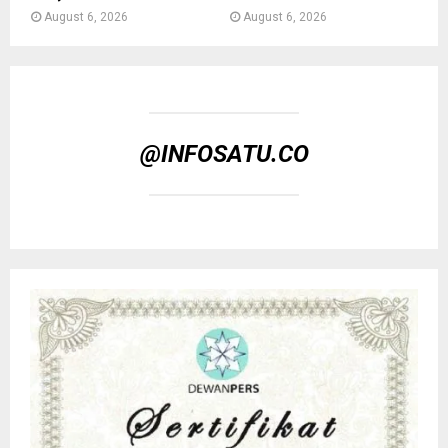
August 6, 2026
August 6, 2026
@INFOSATU.CO