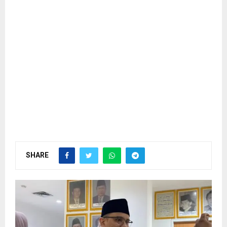
SHARE