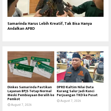
Samarinda Harus Lebih Kreatif, Tak Bisa Hanya
Andalkan APBD
Dinkes Samarinda Pastikan
DPRD Kaltim Nilai Data
Layanan BPJS Tetap Normal
Kurang Salur Jadi Kunci
Meski Pembiayaan Beralih ke
Perjuangan TKD ke Pusat
Pemkot
August 7, 2026
August 7, 2026