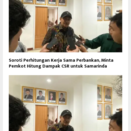
Soroti Perhitungan Kerja Sama Perbankan, Minta
Pemkot Hitung Dampak CSR untuk Samarinda