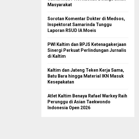
Masyarakat
Sorotan Komentar Dokter di Medsos,
Inspektorat Samarinda Tunggu
Laporan RSUD IA Moeis
PWI Kaltim dan BPJS Ketenagakerjaan
Sinergi Perkuat Perlindungan Jurnalis
di Kaltim
Kaltim dan Jateng Teken Kerja Sama,
Batu Bara hingga Material IKN Masuk
Kesepakatan
Atlet Kaltim Benaya Rafael Warkey Raih
Perunggu di Asian Taekwondo
Indonesia Open 2026