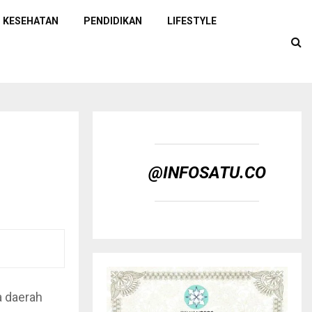
KESEHATAN
PENDIDIKAN
LIFESTYLE
@INFOSATU.CO
a daerah