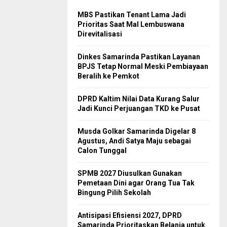
MBS Pastikan Tenant Lama Jadi
Prioritas Saat Mal Lembuswana
Direvitalisasi
Dinkes Samarinda Pastikan Layanan
BPJS Tetap Normal Meski Pembiayaan
Beralih ke Pemkot
DPRD Kaltim Nilai Data Kurang Salur
Jadi Kunci Perjuangan TKD ke Pusat
Musda Golkar Samarinda Digelar 8
Agustus, Andi Satya Maju sebagai
Calon Tunggal
SPMB 2027 Diusulkan Gunakan
Pemetaan Dini agar Orang Tua Tak
Bingung Pilih Sekolah
Antisipasi Efisiensi 2027, DPRD
Samarinda Prioritaskan Belanja untuk