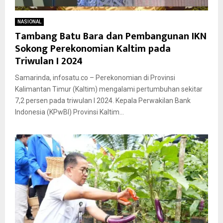
NASIONAL
Tambang Batu Bara dan Pembangunan IKN
Sokong Perekonomian Kaltim pada
Triwulan I 2024
Samarinda, infosatu.co – Perekonomian di Provinsi
Kalimantan Timur (Kaltim) mengalami pertumbuhan sekitar
7,2 persen pada triwulan I 2024. Kepala Perwakilan Bank
Indonesia (KPwBI) Provinsi Kaltim...