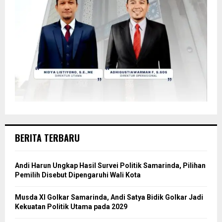
BERITA TERBARU
Andi Harun Ungkap Hasil Survei Politik Samarinda, Pilihan
Pemilih Disebut Dipengaruhi Wali Kota
Musda XI Golkar Samarinda, Andi Satya Bidik Golkar Jadi
Kekuatan Politik Utama pada 2029