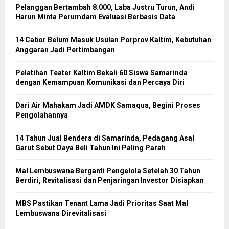
Pelanggan Bertambah 8.000, Laba Justru Turun, Andi
Harun Minta Perumdam Evaluasi Berbasis Data
14 Cabor Belum Masuk Usulan Porprov Kaltim, Kebutuhan
Anggaran Jadi Pertimbangan
Pelatihan Teater Kaltim Bekali 60 Siswa Samarinda
dengan Kemampuan Komunikasi dan Percaya Diri
Dari Air Mahakam Jadi AMDK Samaqua, Begini Proses
Pengolahannya
14 Tahun Jual Bendera di Samarinda, Pedagang Asal
Garut Sebut Daya Beli Tahun Ini Paling Parah
Mal Lembuswana Berganti Pengelola Setelah 30 Tahun
Berdiri, Revitalisasi dan Penjaringan Investor Disiapkan
MBS Pastikan Tenant Lama Jadi Prioritas Saat Mal
Lembuswana Direvitalisasi