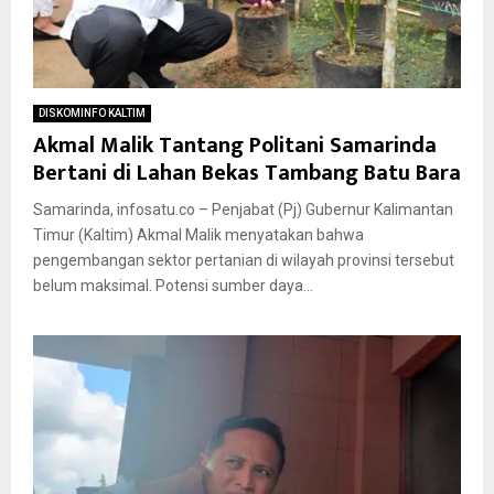
DISKOMINFO KALTIM
Akmal Malik Tantang Politani Samarinda
Bertani di Lahan Bekas Tambang Batu Bara
Samarinda, infosatu.co – Penjabat (Pj) Gubernur Kalimantan
Timur (Kaltim) Akmal Malik menyatakan bahwa
pengembangan sektor pertanian di wilayah provinsi tersebut
belum maksimal. Potensi sumber daya...