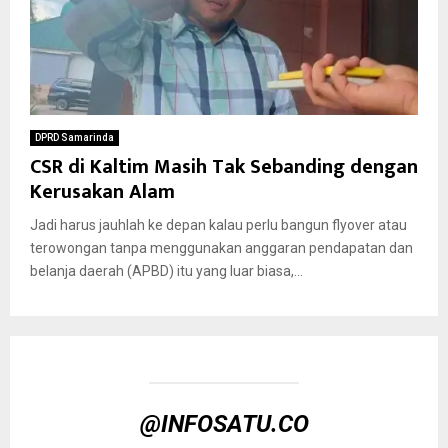
DPRD Samarinda
CSR di Kaltim Masih Tak Sebanding dengan
Kerusakan Alam
Jadi harus jauhlah ke depan kalau perlu bangun flyover atau
terowongan tanpa menggunakan anggaran pendapatan dan
belanja daerah (APBD) itu yang luar biasa,...
@INFOSATU.CO