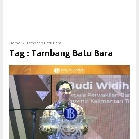
Home
Tambang Batu Bara
Tag : Tambang Batu Bara