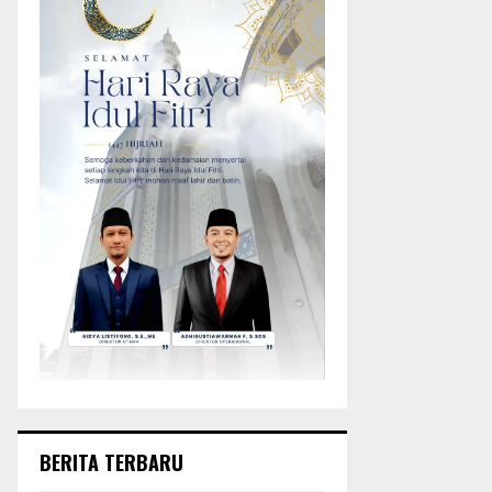
BERITA TERBARU