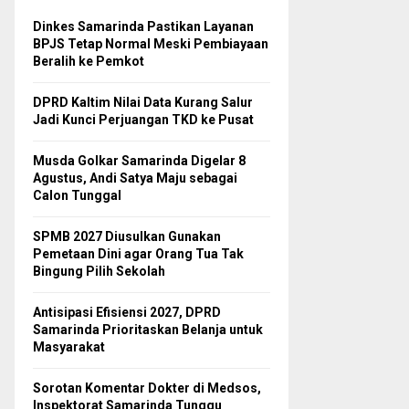
Dinkes Samarinda Pastikan Layanan
BPJS Tetap Normal Meski Pembiayaan
Beralih ke Pemkot
DPRD Kaltim Nilai Data Kurang Salur
Jadi Kunci Perjuangan TKD ke Pusat
Musda Golkar Samarinda Digelar 8
Agustus, Andi Satya Maju sebagai
Calon Tunggal
SPMB 2027 Diusulkan Gunakan
Pemetaan Dini agar Orang Tua Tak
Bingung Pilih Sekolah
Antisipasi Efisiensi 2027, DPRD
Samarinda Prioritaskan Belanja untuk
Masyarakat
Sorotan Komentar Dokter di Medsos,
Inspektorat Samarinda Tunggu