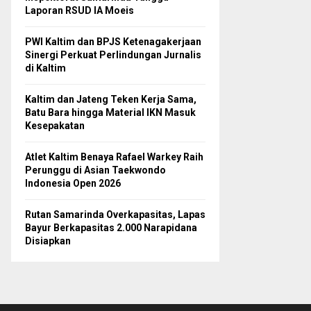
Laporan RSUD IA Moeis
PWI Kaltim dan BPJS Ketenagakerjaan
Sinergi Perkuat Perlindungan Jurnalis
di Kaltim
Kaltim dan Jateng Teken Kerja Sama,
Batu Bara hingga Material IKN Masuk
Kesepakatan
Atlet Kaltim Benaya Rafael Warkey Raih
Perunggu di Asian Taekwondo
Indonesia Open 2026
Rutan Samarinda Overkapasitas, Lapas
Bayur Berkapasitas 2.000 Narapidana
Disiapkan