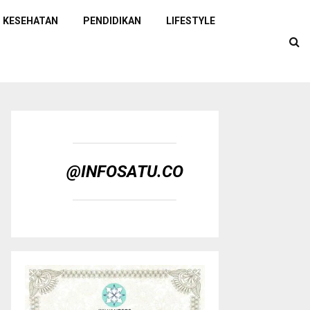
KESEHATAN
PENDIDIKAN
LIFESTYLE
@INFOSATU.CO