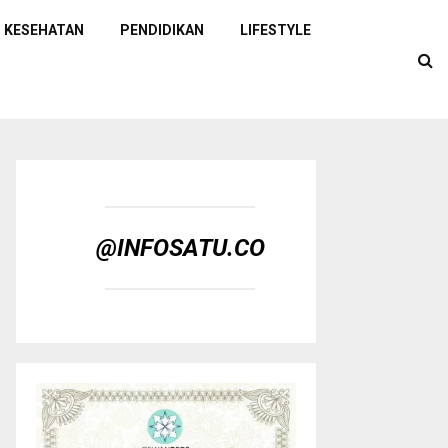
KESEHATAN
PENDIDIKAN
LIFESTYLE
@INFOSATU.CO