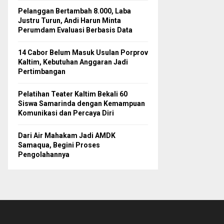
Pelanggan Bertambah 8.000, Laba
Justru Turun, Andi Harun Minta
Perumdam Evaluasi Berbasis Data
14 Cabor Belum Masuk Usulan Porprov
Kaltim, Kebutuhan Anggaran Jadi
Pertimbangan
Pelatihan Teater Kaltim Bekali 60
Siswa Samarinda dengan Kemampuan
Komunikasi dan Percaya Diri
Dari Air Mahakam Jadi AMDK
Samaqua, Begini Proses
Pengolahannya