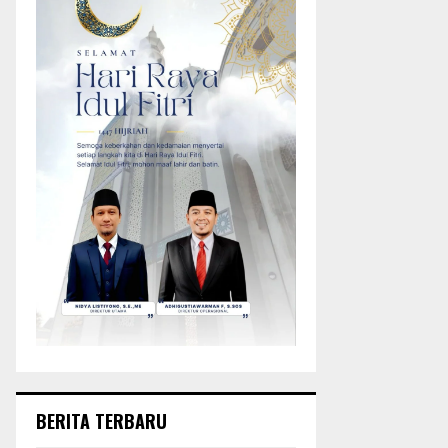
BERITA TERBARU