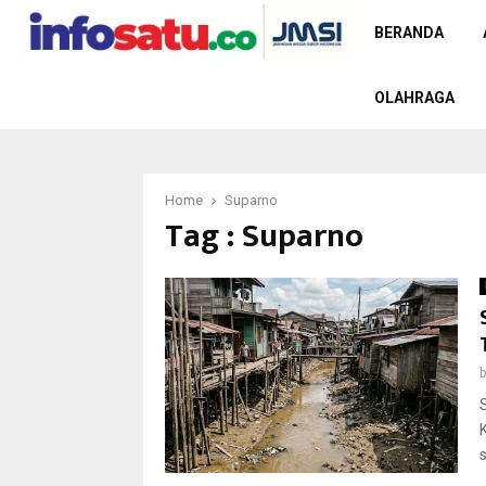
BERANDA
OLAHRAGA
Home
Suparno
Tag : Suparno