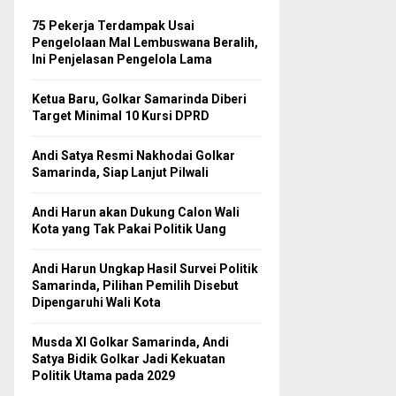
75 Pekerja Terdampak Usai
Pengelolaan Mal Lembuswana Beralih,
Ini Penjelasan Pengelola Lama
Ketua Baru, Golkar Samarinda Diberi
Target Minimal 10 Kursi DPRD
Andi Satya Resmi Nakhodai Golkar
Samarinda, Siap Lanjut Pilwali
Andi Harun akan Dukung Calon Wali
Kota yang Tak Pakai Politik Uang
Andi Harun Ungkap Hasil Survei Politik
Samarinda, Pilihan Pemilih Disebut
Dipengaruhi Wali Kota
Musda XI Golkar Samarinda, Andi
Satya Bidik Golkar Jadi Kekuatan
Politik Utama pada 2029