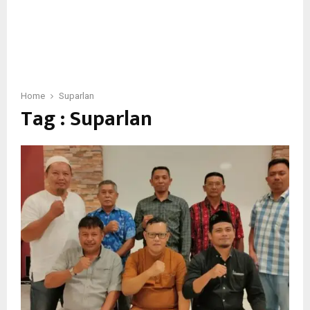
Home
Suparlan
Tag : Suparlan