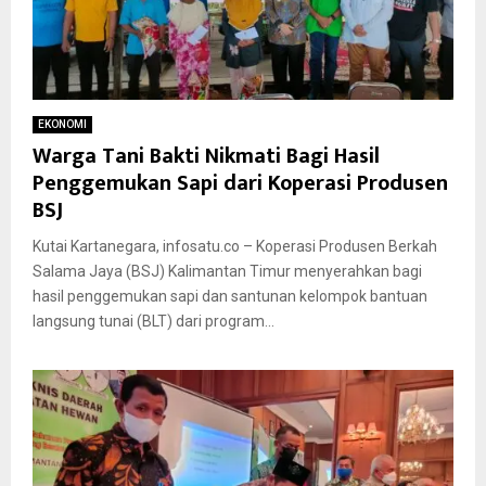
EKONOMI
Warga Tani Bakti Nikmati Bagi Hasil
Penggemukan Sapi dari Koperasi Produsen
BSJ
Kutai Kartanegara, infosatu.co – Koperasi Produsen Berkah
Salama Jaya (BSJ) Kalimantan Timur menyerahkan bagi
hasil penggemukan sapi dan santunan kelompok bantuan
langsung tunai (BLT) dari program...