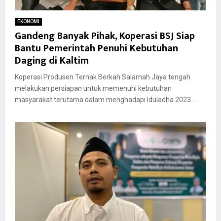
EKONOMI
Gandeng Banyak Pihak, Koperasi BSJ Siap
Bantu Pemerintah Penuhi Kebutuhan
Daging di Kaltim
Koperasi Produsen Ternak Berkah Salamah Jaya tengah
melakukan persiapan untuk memenuhi kebutuhan
masyarakat terutama dalam menghadapi Iduladha 2023....