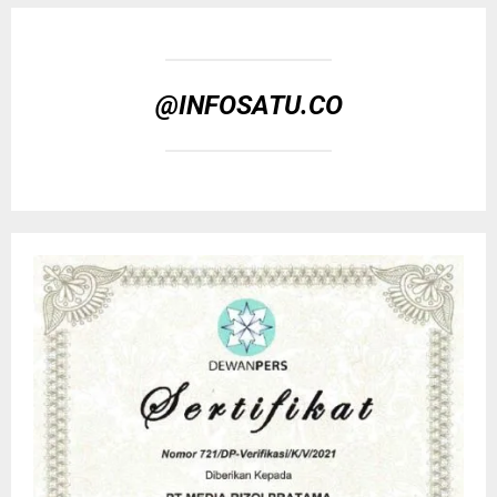
@INFOSATU.CO