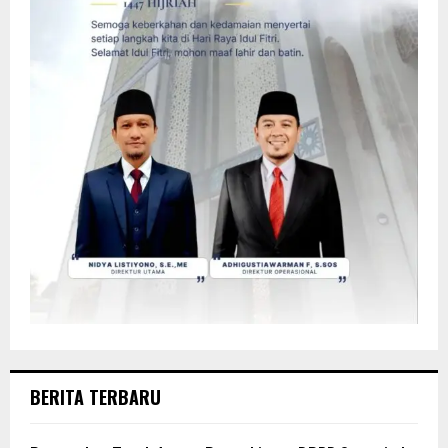
BERITA TERBARU