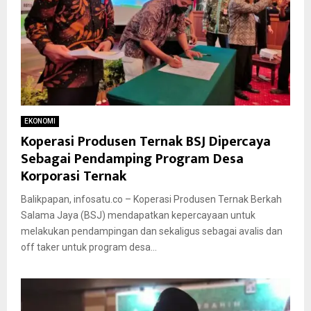
EKONOMI
Koperasi Produsen Ternak BSJ Dipercaya
Sebagai Pendamping Program Desa
Korporasi Ternak
Balikpapan, infosatu.co – Koperasi Produsen Ternak Berkah
Salama Jaya (BSJ) mendapatkan kepercayaan untuk
melakukan pendampingan dan sekaligus sebagai avalis dan
off taker untuk program desa...