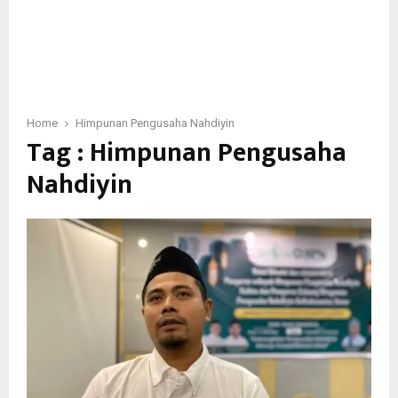
Home
Himpunan Pengusaha Nahdiyin
Tag : Himpunan Pengusaha
Nahdiyin