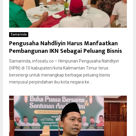
Samarinda
Pengusaha Nahdliyin Harus Manfaatkan
Pembangunan IKN Sebagai Peluang Bisnis
Samarinda, infosatu.co – Himpunan Pengusaha Nahdliyin
(HPN) di 10 kabupaten/kota Kalimantan Timur terus
bersinergi untuk menangkap berbagai peluang bisnis
menyusul perpindahan ibu kota negara ke...