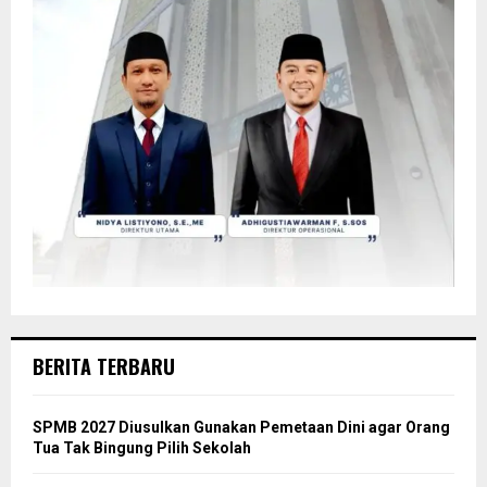
BERITA TERBARU
SPMB 2027 Diusulkan Gunakan Pemetaan Dini agar Orang
Tua Tak Bingung Pilih Sekolah