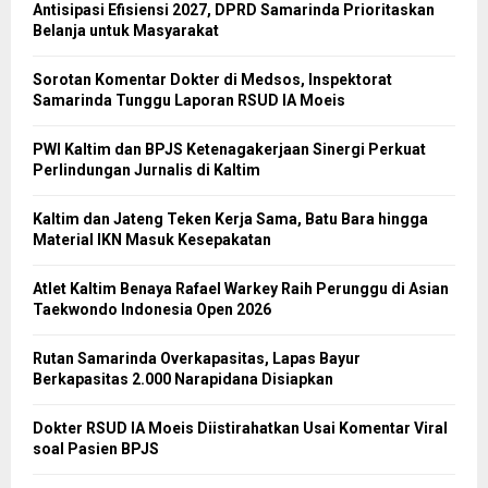
Antisipasi Efisiensi 2027, DPRD Samarinda Prioritaskan
Belanja untuk Masyarakat
Sorotan Komentar Dokter di Medsos, Inspektorat
Samarinda Tunggu Laporan RSUD IA Moeis
PWI Kaltim dan BPJS Ketenagakerjaan Sinergi Perkuat
Perlindungan Jurnalis di Kaltim
Kaltim dan Jateng Teken Kerja Sama, Batu Bara hingga
Material IKN Masuk Kesepakatan
Atlet Kaltim Benaya Rafael Warkey Raih Perunggu di Asian
Taekwondo Indonesia Open 2026
Rutan Samarinda Overkapasitas, Lapas Bayur
Berkapasitas 2.000 Narapidana Disiapkan
Dokter RSUD IA Moeis Diistirahatkan Usai Komentar Viral
soal Pasien BPJS