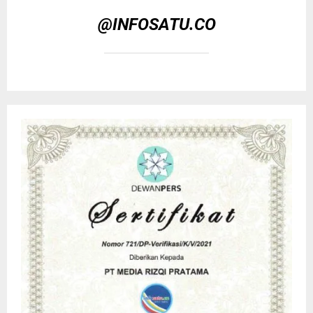
@INFOSATU.CO