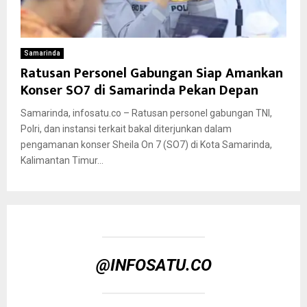
Samarinda
Ratusan Personel Gabungan Siap Amankan
Konser SO7 di Samarinda Pekan Depan
Samarinda, infosatu.co – Ratusan personel gabungan TNI,
Polri, dan instansi terkait bakal diterjunkan dalam
pengamanan konser Sheila On 7 (SO7) di Kota Samarinda,
Kalimantan Timur...
@INFOSATU.CO