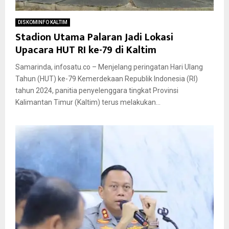
DISKOMINFO KALTIM
Stadion Utama Palaran Jadi Lokasi
Upacara HUT RI ke-79 di Kaltim
Samarinda, infosatu.co – Menjelang peringatan Hari Ulang
Tahun (HUT) ke-79 Kemerdekaan Republik Indonesia (RI)
tahun 2024, panitia penyelenggara tingkat Provinsi
Kalimantan Timur (Kaltim) terus melakukan...