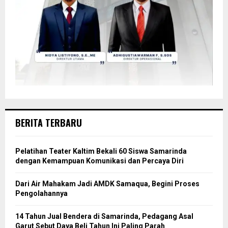
BERITA TERBARU
Pelatihan Teater Kaltim Bekali 60 Siswa Samarinda
dengan Kemampuan Komunikasi dan Percaya Diri
Dari Air Mahakam Jadi AMDK Samaqua, Begini Proses
Pengolahannya
14 Tahun Jual Bendera di Samarinda, Pedagang Asal
Garut Sebut Daya Beli Tahun Ini Paling Parah