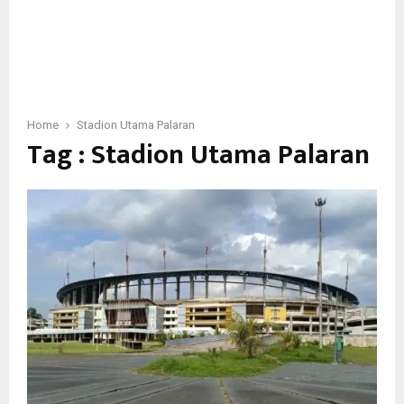
Home
Stadion Utama Palaran
Tag : Stadion Utama Palaran