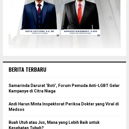
BERITA TERBARU
Samarinda Darurat ‘Boti’, Forum Pemuda Anti-LGBT Gelar
Kampanye di Citra Niaga
Andi Harun Minta Inspektorat Periksa Dokter yang Viral di
Medsos
Buah Utuh atau Jus, Mana yang Lebih Baik untuk
Kesehatan Tubuh?