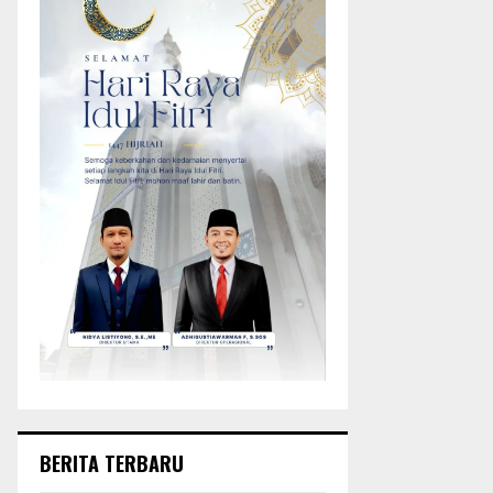
BERITA TERBARU