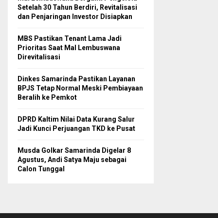
Setelah 30 Tahun Berdiri, Revitalisasi
dan Penjaringan Investor Disiapkan
MBS Pastikan Tenant Lama Jadi
Prioritas Saat Mal Lembuswana
Direvitalisasi
Dinkes Samarinda Pastikan Layanan
BPJS Tetap Normal Meski Pembiayaan
Beralih ke Pemkot
DPRD Kaltim Nilai Data Kurang Salur
Jadi Kunci Perjuangan TKD ke Pusat
Musda Golkar Samarinda Digelar 8
Agustus, Andi Satya Maju sebagai
Calon Tunggal