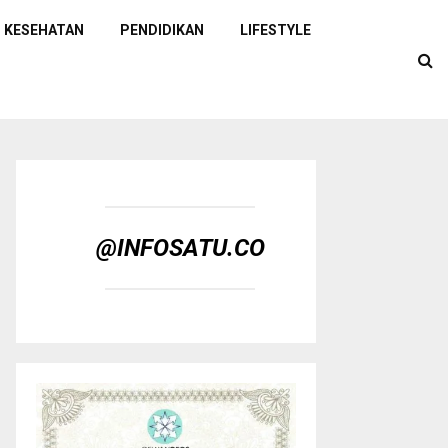
KESEHATAN
PENDIDIKAN
LIFESTYLE
@INFOSATU.CO