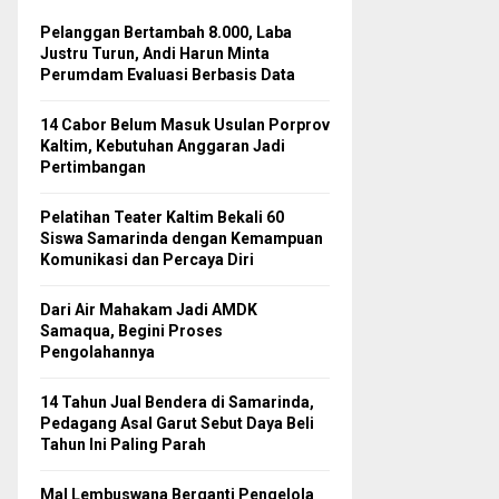
Pelanggan Bertambah 8.000, Laba
Justru Turun, Andi Harun Minta
Perumdam Evaluasi Berbasis Data
14 Cabor Belum Masuk Usulan Porprov
Kaltim, Kebutuhan Anggaran Jadi
Pertimbangan
Pelatihan Teater Kaltim Bekali 60
Siswa Samarinda dengan Kemampuan
Komunikasi dan Percaya Diri
Dari Air Mahakam Jadi AMDK
Samaqua, Begini Proses
Pengolahannya
14 Tahun Jual Bendera di Samarinda,
Pedagang Asal Garut Sebut Daya Beli
Tahun Ini Paling Parah
Mal Lembuswana Berganti Pengelola