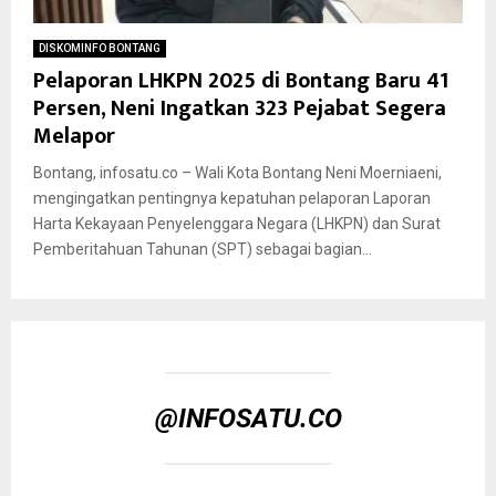
DISKOMINFO BONTANG
Pelaporan LHKPN 2025 di Bontang Baru 41
Persen, Neni Ingatkan 323 Pejabat Segera
Melapor
Bontang, infosatu.co – Wali Kota Bontang Neni Moerniaeni,
mengingatkan pentingnya kepatuhan pelaporan Laporan
Harta Kekayaan Penyelenggara Negara (LHKPN) dan Surat
Pemberitahuan Tahunan (SPT) sebagai bagian...
@INFOSATU.CO