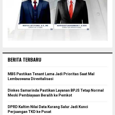
BERITA TERBARU
MBS Pastikan Tenant Lama Jadi Prioritas Saat Mal
Lembuswana Direvitalisasi
Dinkes Samarinda Pastikan Layanan BPJS Tetap Normal
Meski Pembiayaan Beralih ke Pemkot
DPRD Kaltim Nilai Data Kurang Salur Jadi Kunci
Perjuangan TKD ke Pusat