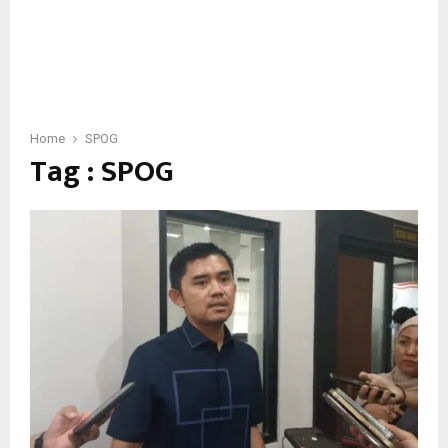
Home
SPOG
Tag : SPOG