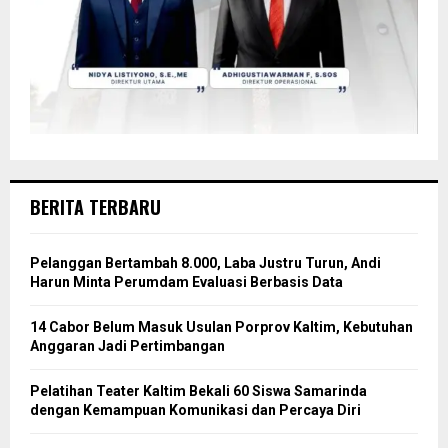
BERITA TERBARU
Pelanggan Bertambah 8.000, Laba Justru Turun, Andi
Harun Minta Perumdam Evaluasi Berbasis Data
14 Cabor Belum Masuk Usulan Porprov Kaltim, Kebutuhan
Anggaran Jadi Pertimbangan
Pelatihan Teater Kaltim Bekali 60 Siswa Samarinda
dengan Kemampuan Komunikasi dan Percaya Diri