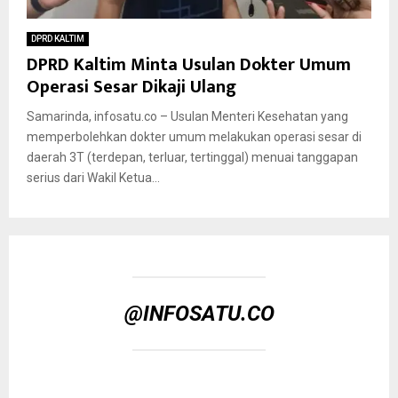
DPRD KALTIM
DPRD Kaltim Minta Usulan Dokter Umum
Operasi Sesar Dikaji Ulang
Samarinda, infosatu.co – Usulan Menteri Kesehatan yang
memperbolehkan dokter umum melakukan operasi sesar di
daerah 3T (terdepan, terluar, tertinggal) menuai tanggapan
serius dari Wakil Ketua...
@INFOSATU.CO