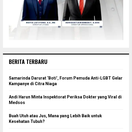
BERITA TERBARU
Samarinda Darurat ‘Boti’, Forum Pemuda Anti-LGBT Gelar
Kampanye di Citra Niaga
Andi Harun Minta Inspektorat Periksa Dokter yang Viral di
Medsos
Buah Utuh atau Jus, Mana yang Lebih Baik untuk
Kesehatan Tubuh?