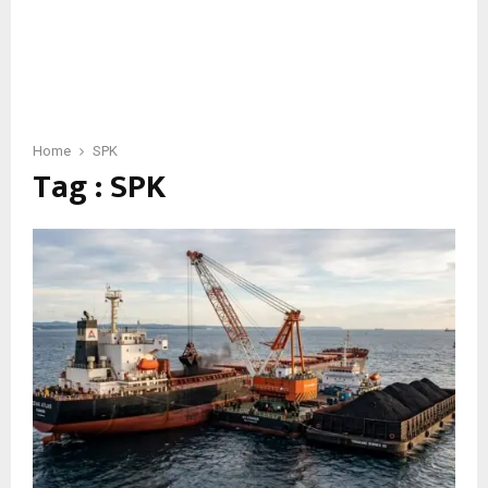
Home
SPK
Tag : SPK