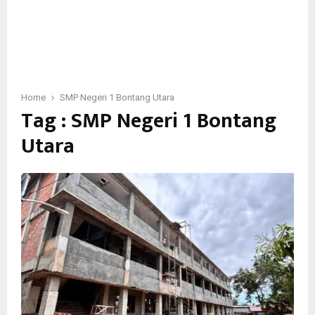
Home
SMP Negeri 1 Bontang Utara
Tag : SMP Negeri 1 Bontang
Utara