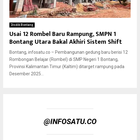
Disdik Bontang
Usai 12 Rombel Baru Rampung, SMPN 1
Bontang Utara Bakal Akhiri Sistem Shift
Bontang, infosatu.co – Pembangunan gedung baru berisi 12
Rombongan Belajar (Rombel) di SMP Negeri 1 Bontang,
Provinsi Kalimantan Timur (Kaltim) ditarget rampung pada
Desember 2025...
@INFOSATU.CO