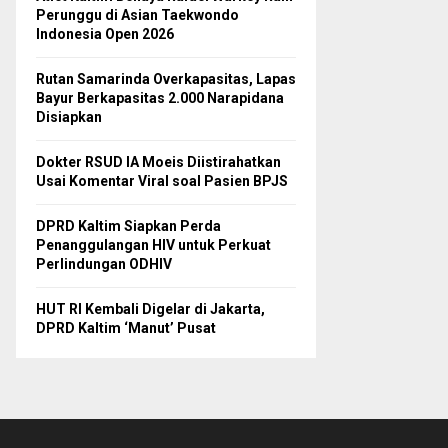
Perunggu di Asian Taekwondo
Indonesia Open 2026
Rutan Samarinda Overkapasitas, Lapas
Bayur Berkapasitas 2.000 Narapidana
Disiapkan
Dokter RSUD IA Moeis Diistirahatkan
Usai Komentar Viral soal Pasien BPJS
DPRD Kaltim Siapkan Perda
Penanggulangan HIV untuk Perkuat
Perlindungan ODHIV
HUT RI Kembali Digelar di Jakarta,
DPRD Kaltim ‘Manut’ Pusat