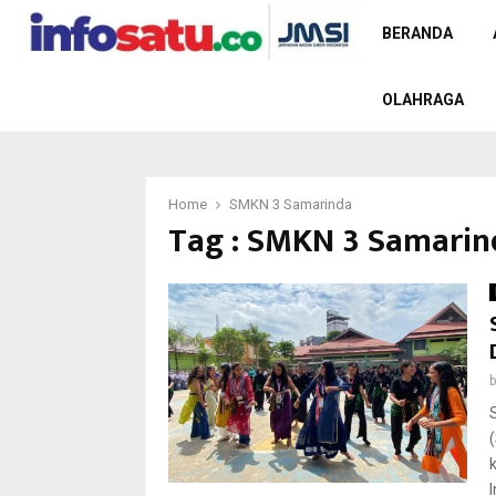
BERANDA
OLAHRAGA
Home
SMKN 3 Samarinda
Tag : SMKN 3 Samarin
I