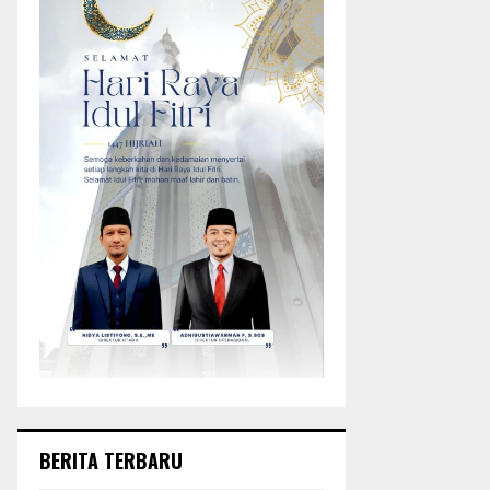
BERITA TERBARU