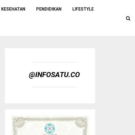
KESEHATAN
PENDIDIKAN
LIFESTYLE
@INFOSATU.CO