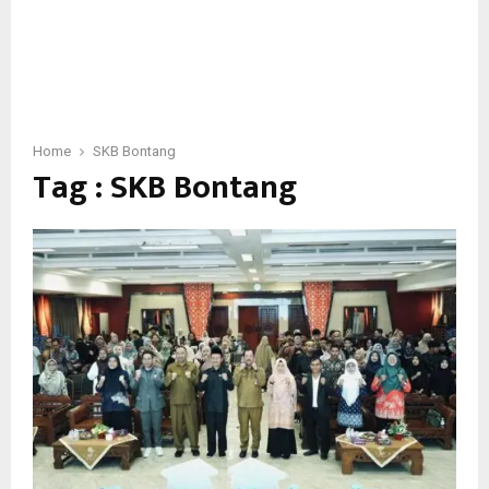
Home
SKB Bontang
Tag : SKB Bontang