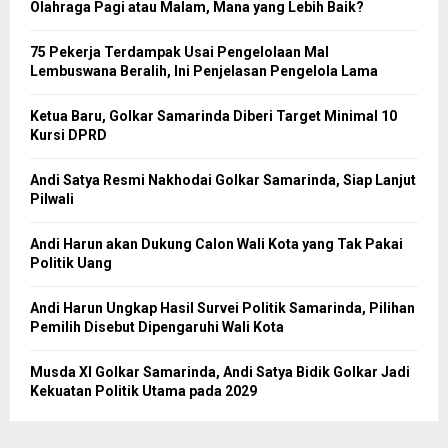
Olahraga Pagi atau Malam, Mana yang Lebih Baik?
75 Pekerja Terdampak Usai Pengelolaan Mal
Lembuswana Beralih, Ini Penjelasan Pengelola Lama
Ketua Baru, Golkar Samarinda Diberi Target Minimal 10
Kursi DPRD
Andi Satya Resmi Nakhodai Golkar Samarinda, Siap Lanjut
Pilwali
Andi Harun akan Dukung Calon Wali Kota yang Tak Pakai
Politik Uang
Andi Harun Ungkap Hasil Survei Politik Samarinda, Pilihan
Pemilih Disebut Dipengaruhi Wali Kota
Musda XI Golkar Samarinda, Andi Satya Bidik Golkar Jadi
Kekuatan Politik Utama pada 2029