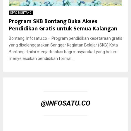
DPRD BONTANG
Program SKB Bontang Buka Akses
Pendidikan Gratis untuk Semua Kalangan
Bontang, Infosatu.co – Program pendidikan kesetaraan gratis
yang diselenggarakan Sanggar Kegiatan Belajar (SKB) Kota
Bontang dinilai menjadi solusi bagi masyarakat yang belum
menyelesaikan pendidikan formal....
@INFOSATU.CO