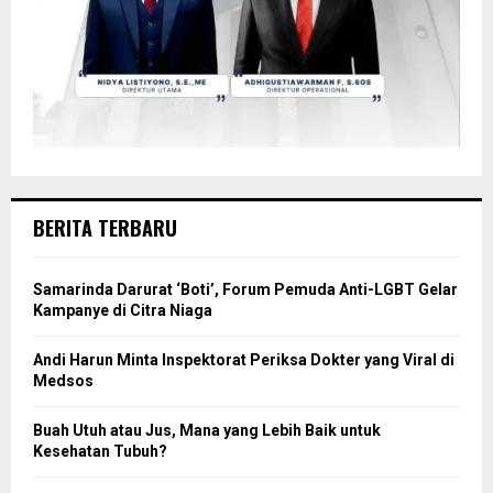
BERITA TERBARU
Samarinda Darurat ‘Boti’, Forum Pemuda Anti-LGBT Gelar
Kampanye di Citra Niaga
Andi Harun Minta Inspektorat Periksa Dokter yang Viral di
Medsos
Buah Utuh atau Jus, Mana yang Lebih Baik untuk
Kesehatan Tubuh?