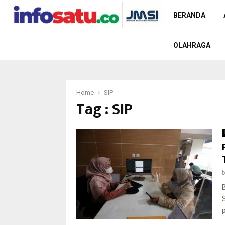
BERANDA
OLAHRAGA
Home
SIP
Tag : SIP