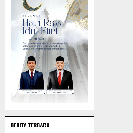
BERITA TERBARU