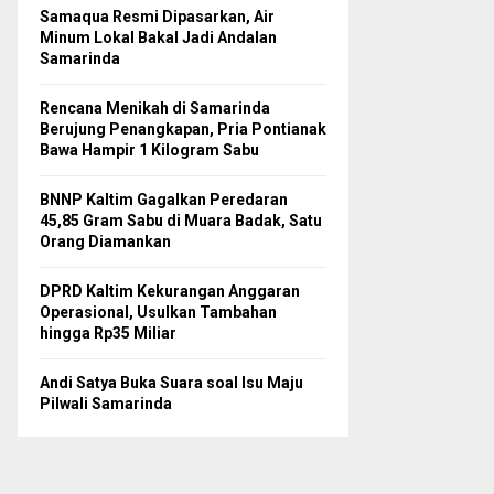
Samaqua Resmi Dipasarkan, Air
Minum Lokal Bakal Jadi Andalan
Samarinda
Rencana Menikah di Samarinda
Berujung Penangkapan, Pria Pontianak
Bawa Hampir 1 Kilogram Sabu
BNNP Kaltim Gagalkan Peredaran
45,85 Gram Sabu di Muara Badak, Satu
Orang Diamankan
DPRD Kaltim Kekurangan Anggaran
Operasional, Usulkan Tambahan
hingga Rp35 Miliar
Andi Satya Buka Suara soal Isu Maju
Pilwali Samarinda