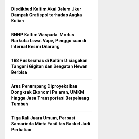
Disdikbud Kaltim Akui Belum Ukur
Dampak Gratispol terhadap Angka
Kuliah
BNNP Kaltim Waspadai Modus
Narkoba Lewat Vape, Penggunaan di
Internal Resmi Dilarang
188 Puskesmas di Kaltim Disiagakan
Tangani Gigitan dan Sengatan Hewan
Berbisa
Arus Penumpang Diproyeksikan
Dongkrak Ekonomi Palaran, UMKM
hingga Jasa Transportasi Berpeluang
Tumbuh
Tiga Kali Juara Umum, Perbasi
Samarinda Minta Fasilitas Basket Jadi
Perhatian