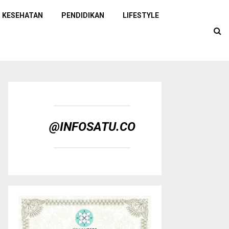
KESEHATAN
PENDIDIKAN
LIFESTYLE
@INFOSATU.CO