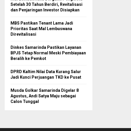
Setelah 30 Tahun Berdiri, Revitalisasi
dan Penjaringan Investor Disiapkan
MBS Pastikan Tenant Lama Jadi
Prioritas Saat Mal Lembuswana
Direvitalisasi
Dinkes Samarinda Pastikan Layanan
BPJS Tetap Normal Meski Pembiayaan
Beralih ke Pemkot
DPRD Kaltim Nilai Data Kurang Salur
Jadi Kunci Perjuangan TKD ke Pusat
Musda Golkar Samarinda Digelar 8
Agustus, Andi Satya Maju sebagai
Calon Tunggal