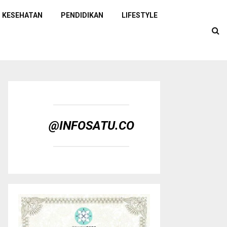
KESEHATAN
PENDIDIKAN
LIFESTYLE
@INFOSATU.CO