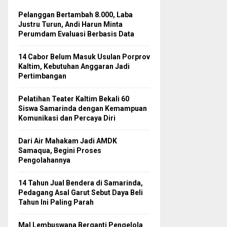
Pelanggan Bertambah 8.000, Laba
Justru Turun, Andi Harun Minta
Perumdam Evaluasi Berbasis Data
14 Cabor Belum Masuk Usulan Porprov
Kaltim, Kebutuhan Anggaran Jadi
Pertimbangan
Pelatihan Teater Kaltim Bekali 60
Siswa Samarinda dengan Kemampuan
Komunikasi dan Percaya Diri
Dari Air Mahakam Jadi AMDK
Samaqua, Begini Proses
Pengolahannya
14 Tahun Jual Bendera di Samarinda,
Pedagang Asal Garut Sebut Daya Beli
Tahun Ini Paling Parah
Mal Lembuswana Berganti Pengelola