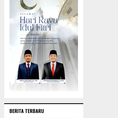
BERITA TERBARU