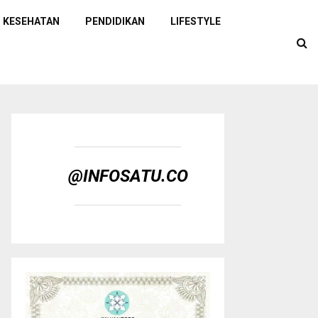
KESEHATAN
PENDIDIKAN
LIFESTYLE
@INFOSATU.CO