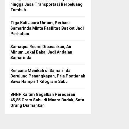
hingga Jasa Transportasi Berpeluang
Tumbuh
Tiga Kali Juara Umum, Perbasi
Samarinda Minta Fasilitas Basket Jadi
Perhatian
Samaqua Resmi Dipasarkan, Air
Minum Lokal Bakal Jadi Andalan
Samarinda
Rencana Menikah di Samarinda
Berujung Penangkapan, Pria Pontianak
Bawa Hampir 1 Kilogram Sabu
BNNP Kaltim Gagalkan Peredaran
45,85 Gram Sabu di Muara Badak, Satu
Orang Diamankan