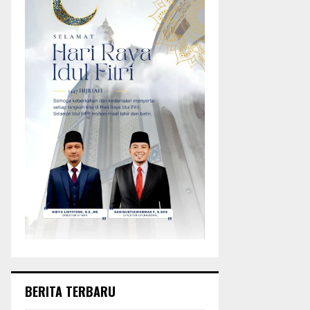
BERITA TERBARU