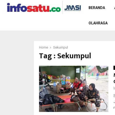
BERANDA
OLAHRAGA
Home
Sekumpul
Tag : Sekumpul