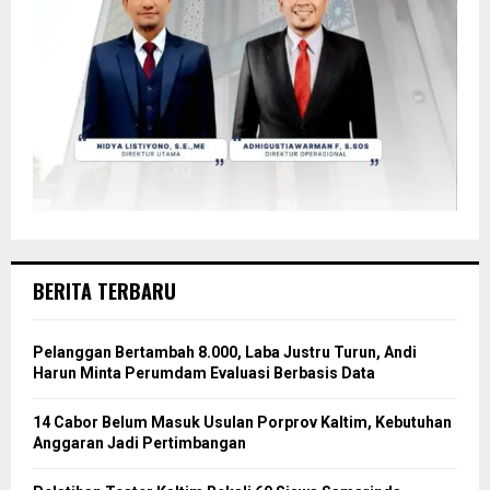
BERITA TERBARU
Pelanggan Bertambah 8.000, Laba Justru Turun, Andi
Harun Minta Perumdam Evaluasi Berbasis Data
14 Cabor Belum Masuk Usulan Porprov Kaltim, Kebutuhan
Anggaran Jadi Pertimbangan