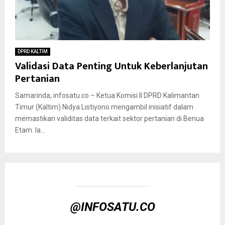
DPRD KALTIM
Validasi Data Penting Untuk Keberlanjutan
Pertanian
Samarinda, infosatu.co – Ketua Komisi II DPRD Kalimantan
Timur (Kaltim) Nidya Listiyono mengambil inisiatif dalam
memastikan validitas data terkait sektor pertanian di Benua
Etam. Ia...
@INFOSATU.CO