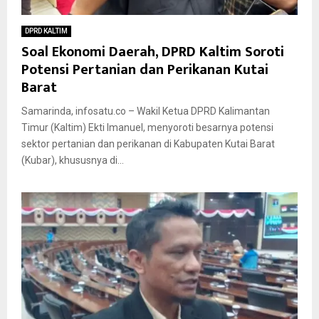
DPRD KALTIM
Soal Ekonomi Daerah, DPRD Kaltim Soroti
Potensi Pertanian dan Perikanan Kutai
Barat
Samarinda, infosatu.co – Wakil Ketua DPRD Kalimantan
Timur (Kaltim) Ekti Imanuel, menyoroti besarnya potensi
sektor pertanian dan perikanan di Kabupaten Kutai Barat
(Kubar), khususnya di...