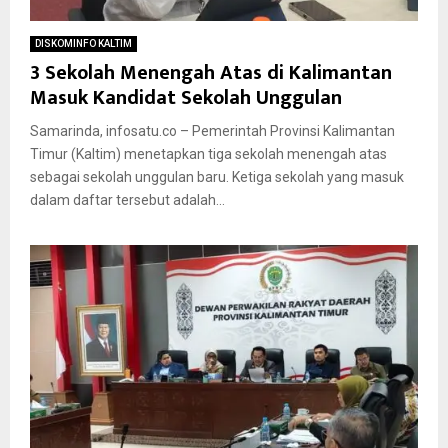
DISKOMINFO KALTIM
3 Sekolah Menengah Atas di Kalimantan
Masuk Kandidat Sekolah Unggulan
Samarinda, infosatu.co – Pemerintah Provinsi Kalimantan
Timur (Kaltim) menetapkan tiga sekolah menengah atas
sebagai sekolah unggulan baru. Ketiga sekolah yang masuk
dalam daftar tersebut adalah...