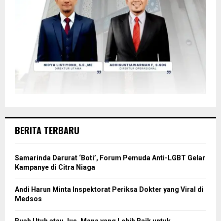
BERITA TERBARU
Samarinda Darurat ‘Boti’, Forum Pemuda Anti-LGBT Gelar
Kampanye di Citra Niaga
Andi Harun Minta Inspektorat Periksa Dokter yang Viral di
Medsos