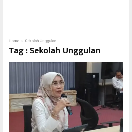
Home
Sekolah Unggulan
Tag : Sekolah Unggulan