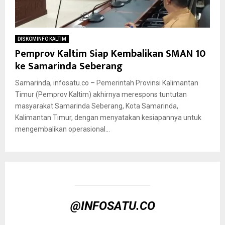
DISKOMINFO KALTIM
Pemprov Kaltim Siap Kembalikan SMAN 10
ke Samarinda Seberang
Samarinda, infosatu.co – Pemerintah Provinsi Kalimantan
Timur (Pemprov Kaltim) akhirnya merespons tuntutan
masyarakat Samarinda Seberang, Kota Samarinda,
Kalimantan Timur, dengan menyatakan kesiapannya untuk
mengembalikan operasional...
@INFOSATU.CO