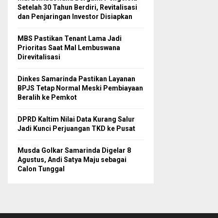
Setelah 30 Tahun Berdiri, Revitalisasi
dan Penjaringan Investor Disiapkan
MBS Pastikan Tenant Lama Jadi
Prioritas Saat Mal Lembuswana
Direvitalisasi
Dinkes Samarinda Pastikan Layanan
BPJS Tetap Normal Meski Pembiayaan
Beralih ke Pemkot
DPRD Kaltim Nilai Data Kurang Salur
Jadi Kunci Perjuangan TKD ke Pusat
Musda Golkar Samarinda Digelar 8
Agustus, Andi Satya Maju sebagai
Calon Tunggal