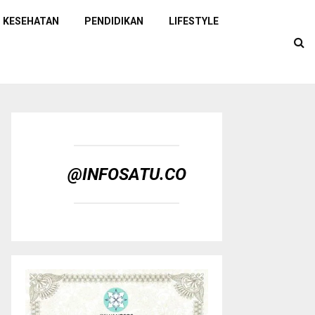
KESEHATAN
PENDIDIKAN
LIFESTYLE
@INFOSATU.CO