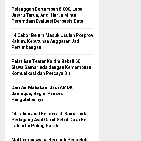
Pelanggan Bertambah 8.000, Laba
Justru Turun, Andi Harun Minta
Perumdam Evaluasi Berbasis Data
14 Cabor Belum Masuk Usulan Porprov
Kaltim, Kebutuhan Anggaran Jadi
Pertimbangan
Pelatihan Teater Kaltim Bekali 60
Siswa Samarinda dengan Kemampuan
Komunikasi dan Percaya Diri
Dari Air Mahakam Jadi AMDK
Samaqua, Begini Proses
Pengolahannya
14 Tahun Jual Bendera di Samarinda,
Pedagang Asal Garut Sebut Daya Beli
Tahun Ini Paling Parah
Mal Lembuswana Berganti Pengelola