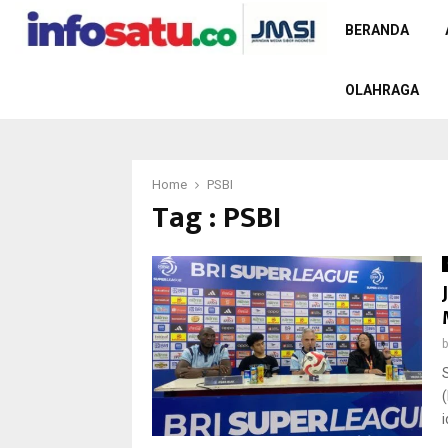
BERANDA
OLAHRAGA
Home
PSBI
Tag : PSBI