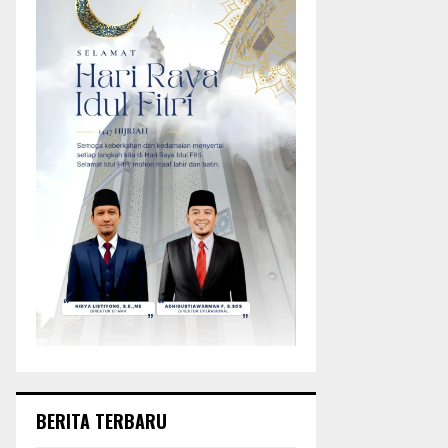
BERITA TERBARU