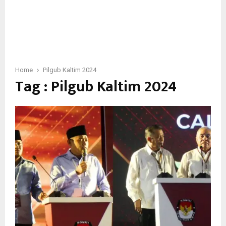
Home
Pilgub Kaltim 2024
Tag : Pilgub Kaltim 2024