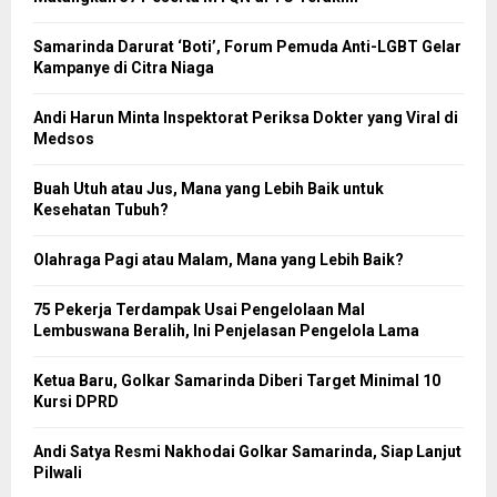
Samarinda Darurat ‘Boti’, Forum Pemuda Anti-LGBT Gelar
Kampanye di Citra Niaga
Andi Harun Minta Inspektorat Periksa Dokter yang Viral di
Medsos
Buah Utuh atau Jus, Mana yang Lebih Baik untuk
Kesehatan Tubuh?
Olahraga Pagi atau Malam, Mana yang Lebih Baik?
75 Pekerja Terdampak Usai Pengelolaan Mal
Lembuswana Beralih, Ini Penjelasan Pengelola Lama
Ketua Baru, Golkar Samarinda Diberi Target Minimal 10
Kursi DPRD
Andi Satya Resmi Nakhodai Golkar Samarinda, Siap Lanjut
Pilwali