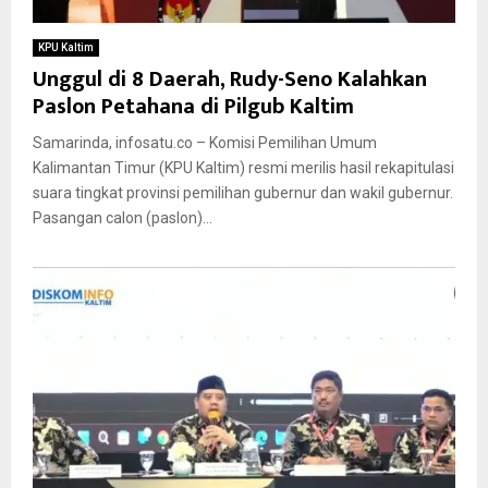
KPU Kaltim
Unggul di 8 Daerah, Rudy-Seno Kalahkan
Paslon Petahana di Pilgub Kaltim
Samarinda, infosatu.co – Komisi Pemilihan Umum
Kalimantan Timur (KPU Kaltim) resmi merilis hasil rekapitulasi
suara tingkat provinsi pemilihan gubernur dan wakil gubernur.
Pasangan calon (paslon)...