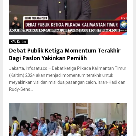
KPU Kaltim
Debat Publik Ketiga Momentum Terakhir
Bagi Paslon Yakinkan Pemilih
Jakarta, infosatu.co – Debat ketiga Pilkada Kalimantan Timur
(Kaltim) 2024 akan menjadi momentum terakhir untuk
meyakinkan visi dan misi dua pasangan calon, Isran-Hadi dan
Rudy-Seno...