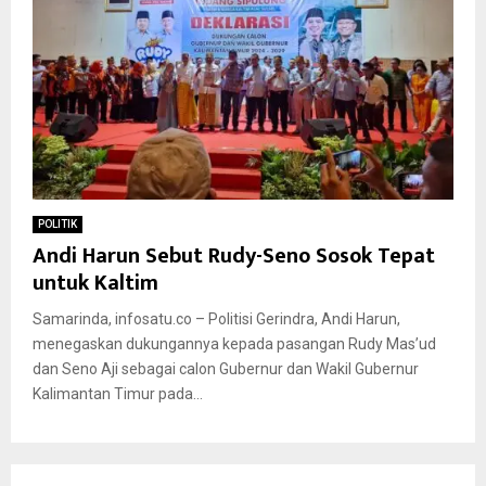
POLITIK
Andi Harun Sebut Rudy-Seno Sosok Tepat
untuk Kaltim
Samarinda, infosatu.co – Politisi Gerindra, Andi Harun,
menegaskan dukungannya kepada pasangan Rudy Mas’ud
dan Seno Aji sebagai calon Gubernur dan Wakil Gubernur
Kalimantan Timur pada...