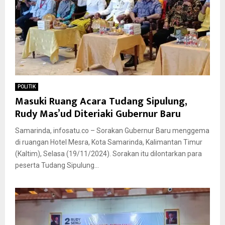
POLITIK
Masuki Ruang Acara Tudang Sipulung,
Rudy Mas’ud Diteriaki Gubernur Baru
Samarinda, infosatu.co – Sorakan Gubernur Baru menggema
di ruangan Hotel Mesra, Kota Samarinda, Kalimantan Timur
(Kaltim), Selasa (19/11/2024). Sorakan itu dilontarkan para
peserta Tudang Sipulung...