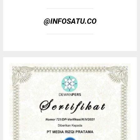
@INFOSATU.CO