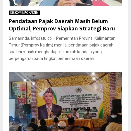
DISKOMINFO KALTIM
Pendataan Pajak Daerah Masih Belum
Optimal, Pemprov Siapkan Strategi Baru
Samarinda, Infosatu.co – Pemerintah Provinsi Kalimantan
Timur (Pemprov Kaltim) menilai pendataan pajak daerah
saat ini masih menghadapi sejumlah kendala yang
berpengaruh pada tingkat penerimaan daerah....