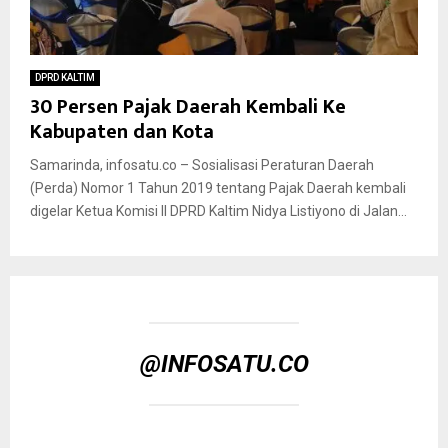
DPRD KALTIM
30 Persen Pajak Daerah Kembali Ke
Kabupaten dan Kota
Samarinda, infosatu.co – Sosialisasi Peraturan Daerah
(Perda) Nomor 1 Tahun 2019 tentang Pajak Daerah kembali
digelar Ketua Komisi II DPRD Kaltim Nidya Listiyono di Jalan...
@INFOSATU.CO