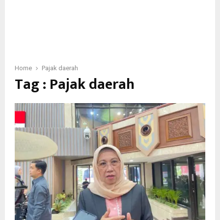
Home
Pajak daerah
Tag : Pajak daerah