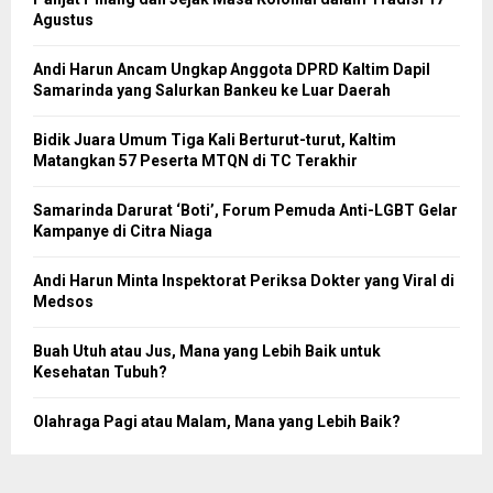
Agustus
Andi Harun Ancam Ungkap Anggota DPRD Kaltim Dapil
Samarinda yang Salurkan Bankeu ke Luar Daerah
Bidik Juara Umum Tiga Kali Berturut-turut, Kaltim
Matangkan 57 Peserta MTQN di TC Terakhir
Samarinda Darurat ‘Boti’, Forum Pemuda Anti-LGBT Gelar
Kampanye di Citra Niaga
Andi Harun Minta Inspektorat Periksa Dokter yang Viral di
Medsos
Buah Utuh atau Jus, Mana yang Lebih Baik untuk
Kesehatan Tubuh?
Olahraga Pagi atau Malam, Mana yang Lebih Baik?