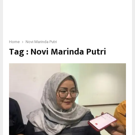
Home
Novi Marinda Putri
Tag : Novi Marinda Putri