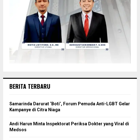
BERITA TERBARU
Samarinda Darurat ‘Boti’, Forum Pemuda Anti-LGBT Gelar
Kampanye di Citra Niaga
Andi Harun Minta Inspektorat Periksa Dokter yang Viral di
Medsos