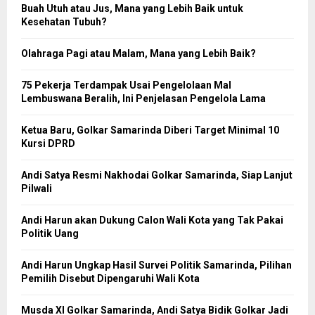
Buah Utuh atau Jus, Mana yang Lebih Baik untuk
Kesehatan Tubuh?
Olahraga Pagi atau Malam, Mana yang Lebih Baik?
75 Pekerja Terdampak Usai Pengelolaan Mal
Lembuswana Beralih, Ini Penjelasan Pengelola Lama
Ketua Baru, Golkar Samarinda Diberi Target Minimal 10
Kursi DPRD
Andi Satya Resmi Nakhodai Golkar Samarinda, Siap Lanjut
Pilwali
Andi Harun akan Dukung Calon Wali Kota yang Tak Pakai
Politik Uang
Andi Harun Ungkap Hasil Survei Politik Samarinda, Pilihan
Pemilih Disebut Dipengaruhi Wali Kota
Musda XI Golkar Samarinda, Andi Satya Bidik Golkar Jadi