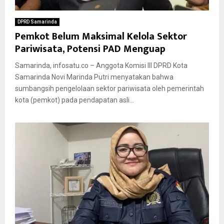
DPRD Samarinda
Pemkot Belum Maksimal Kelola Sektor
Pariwisata, Potensi PAD Menguap
Samarinda, infosatu.co – Anggota Komisi III DPRD Kota
Samarinda Novi Marinda Putri menyatakan bahwa
sumbangsih pengelolaan sektor pariwisata oleh pemerintah
kota (pemkot) pada pendapatan asli...