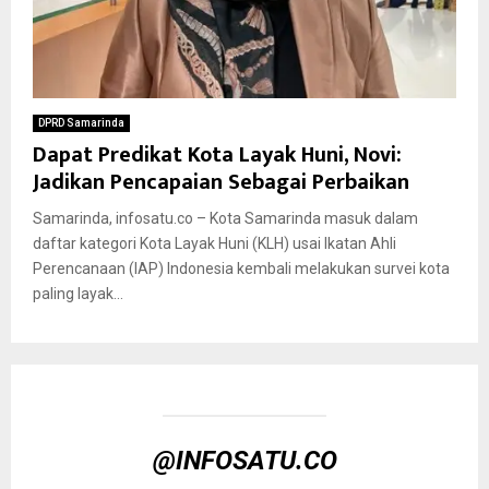
DPRD Samarinda
Dapat Predikat Kota Layak Huni, Novi:
Jadikan Pencapaian Sebagai Perbaikan
Samarinda, infosatu.co – Kota Samarinda masuk dalam
daftar kategori Kota Layak Huni (KLH) usai Ikatan Ahli
Perencanaan (IAP) Indonesia kembali melakukan survei kota
paling layak...
@INFOSATU.CO