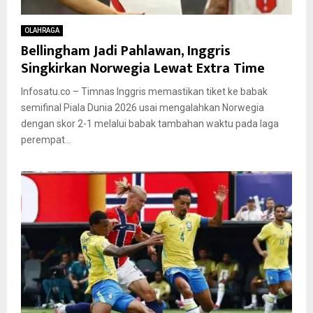
OLAHRAGA
Bellingham Jadi Pahlawan, Inggris
Singkirkan Norwegia Lewat Extra Time
Infosatu.co – Timnas Inggris memastikan tiket ke babak
semifinal Piala Dunia 2026 usai mengalahkan Norwegia
dengan skor 2-1 melalui babak tambahan waktu pada laga
perempat...