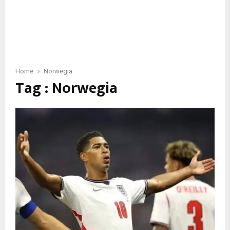
Home
Norwegia
Tag : Norwegia