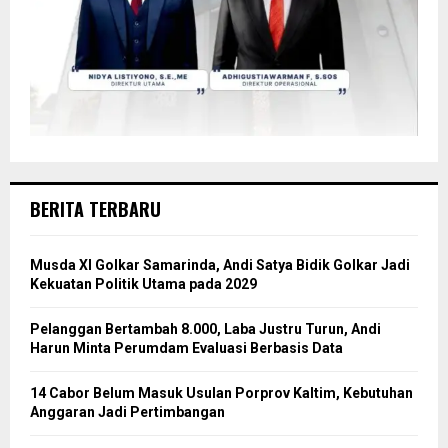
BERITA TERBARU
Musda XI Golkar Samarinda, Andi Satya Bidik Golkar Jadi
Kekuatan Politik Utama pada 2029
Pelanggan Bertambah 8.000, Laba Justru Turun, Andi
Harun Minta Perumdam Evaluasi Berbasis Data
14 Cabor Belum Masuk Usulan Porprov Kaltim, Kebutuhan
Anggaran Jadi Pertimbangan