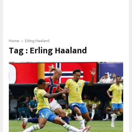
Home
Erling Haaland
Tag : Erling Haaland