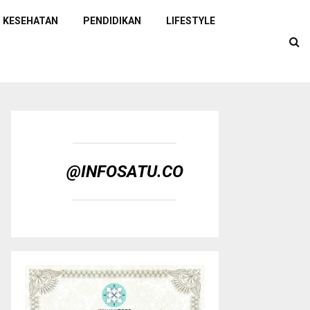
KESEHATAN
PENDIDIKAN
LIFESTYLE
@INFOSATU.CO