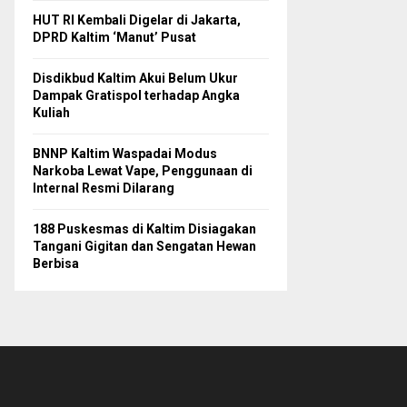
HUT RI Kembali Digelar di Jakarta,
DPRD Kaltim ‘Manut’ Pusat
Disdikbud Kaltim Akui Belum Ukur
Dampak Gratispol terhadap Angka
Kuliah
BNNP Kaltim Waspadai Modus
Narkoba Lewat Vape, Penggunaan di
Internal Resmi Dilarang
188 Puskesmas di Kaltim Disiagakan
Tangani Gigitan dan Sengatan Hewan
Berbisa