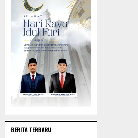
BERITA TERBARU