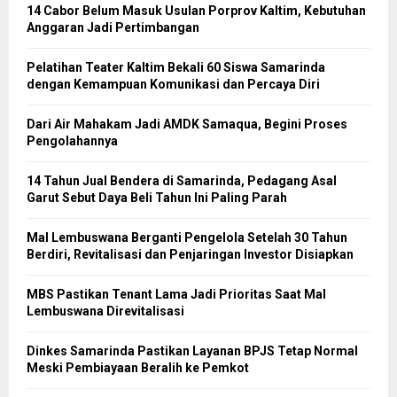
14 Cabor Belum Masuk Usulan Porprov Kaltim, Kebutuhan
Anggaran Jadi Pertimbangan
Pelatihan Teater Kaltim Bekali 60 Siswa Samarinda
dengan Kemampuan Komunikasi dan Percaya Diri
Dari Air Mahakam Jadi AMDK Samaqua, Begini Proses
Pengolahannya
14 Tahun Jual Bendera di Samarinda, Pedagang Asal
Garut Sebut Daya Beli Tahun Ini Paling Parah
Mal Lembuswana Berganti Pengelola Setelah 30 Tahun
Berdiri, Revitalisasi dan Penjaringan Investor Disiapkan
MBS Pastikan Tenant Lama Jadi Prioritas Saat Mal
Lembuswana Direvitalisasi
Dinkes Samarinda Pastikan Layanan BPJS Tetap Normal
Meski Pembiayaan Beralih ke Pemkot