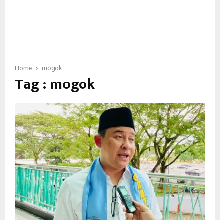
Home
mogok
Tag : mogok