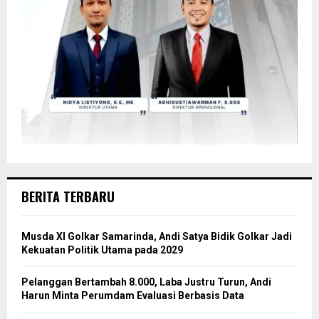
BERITA TERBARU
Musda XI Golkar Samarinda, Andi Satya Bidik Golkar Jadi
Kekuatan Politik Utama pada 2029
Pelanggan Bertambah 8.000, Laba Justru Turun, Andi
Harun Minta Perumdam Evaluasi Berbasis Data