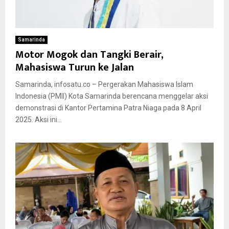
Samarinda
Motor Mogok dan Tangki Berair,
Mahasiswa Turun ke Jalan
Samarinda, infosatu.co – Pergerakan Mahasiswa Islam
Indonesia (PMII) Kota Samarinda berencana menggelar aksi
demonstrasi di Kantor Pertamina Patra Niaga pada 8 April
2025. Aksi ini...