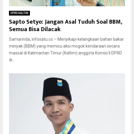
DPRD KALTIM
Sapto Setyo: Jangan Asal Tuduh Soal BBM,
Semua Bisa Dilacak
Samarinda, infosatu.co – Menyikapi kelangkaan bahan bakar
minyak (BBM) yang memicu aksi mogok kendaraan secara
massal di Kalimantan Timur (Kaltim) anggota Komisi II DPRD
di...