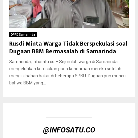
DPRD Samarinda
Rusdi Minta Warga Tidak Berspekulasi soal
Dugaan BBM Bermasalah di Samarinda
Samarinda, infosatu.co – Sejumlah warga di Samarinda
mengeluhkan kerusakan pada kendaraan mereka setelah
mengisi bahan bakar di beberapa SPBU. Dugaan pun muncul
bahwa BBM yang...
@INFOSATU.CO