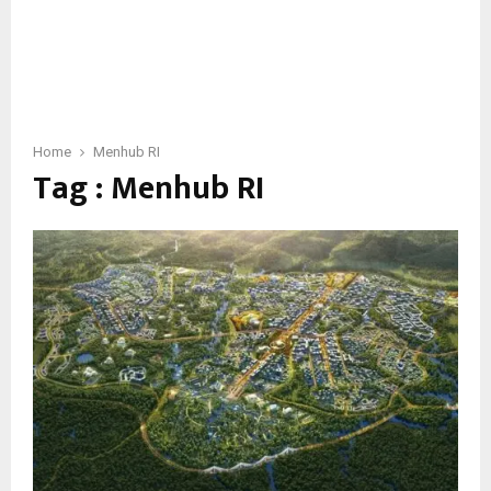
Home
Menhub RI
Tag : Menhub RI