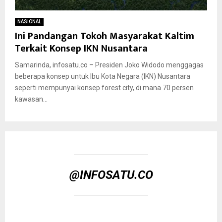
NASIONAL
Ini Pandangan Tokoh Masyarakat Kaltim
Terkait Konsep IKN Nusantara
Samarinda, infosatu.co – Presiden Joko Widodo menggagas
beberapa konsep untuk Ibu Kota Negara (IKN) Nusantara
seperti mempunyai konsep forest city, di mana 70 persen
kawasan...
@INFOSATU.CO