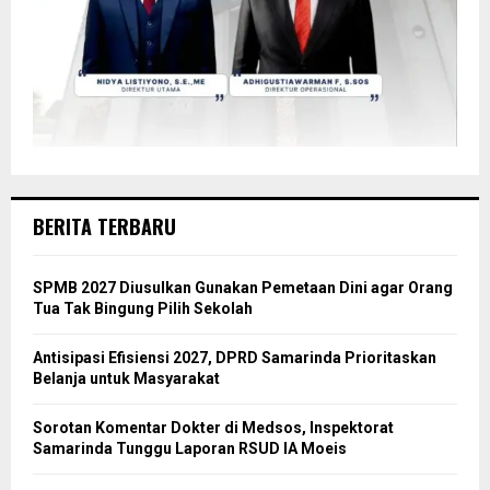
BERITA TERBARU
SPMB 2027 Diusulkan Gunakan Pemetaan Dini agar Orang
Tua Tak Bingung Pilih Sekolah
Antisipasi Efisiensi 2027, DPRD Samarinda Prioritaskan
Belanja untuk Masyarakat
Sorotan Komentar Dokter di Medsos, Inspektorat
Samarinda Tunggu Laporan RSUD IA Moeis