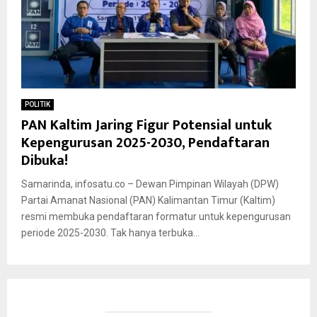
POLITIK
PAN Kaltim Jaring Figur Potensial untuk
Kepengurusan 2025-2030, Pendaftaran
Dibuka!
Samarinda, infosatu.co – Dewan Pimpinan Wilayah (DPW)
Partai Amanat Nasional (PAN) Kalimantan Timur (Kaltim)
resmi membuka pendaftaran formatur untuk kepengurusan
periode 2025-2030. Tak hanya terbuka...