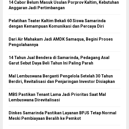
14 Cabor Belum Masuk Usulan Porprov Kaltim, Kebutuhan
Anggaran Jadi Pertimbangan
Pelatihan Teater Kaltim Bekali 60 Siswa Samarinda
dengan Kemampuan Komunikasi dan Percaya Diri
Dari Air Mahakam Jadi AMDK Samaqua, Begini Proses
Pengolahannya
14 Tahun Jual Bendera di Samarinda, Pedagang Asal
Garut Sebut Daya Beli Tahun Ini Paling Parah
Mal Lembuswana Berganti Pengelola Setelah 30 Tahun
Berdiri, Revitalisasi dan Penjaringan Investor Disiapkan
MBS Pastikan Tenant Lama Jadi Prioritas Saat Mal
Lembuswana Direvitalisasi
Dinkes Samarinda Pastikan Layanan BPJS Tetap Normal
Meski Pembiayaan Beralih ke Pemkot