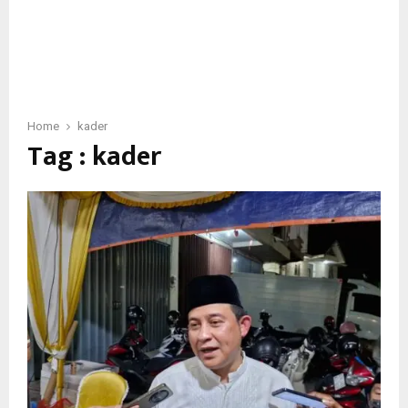
Home
kader
Tag : kader