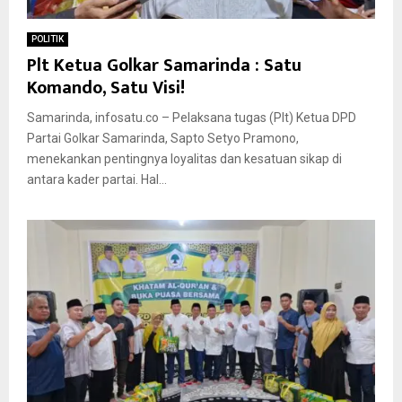
POLITIK
Plt Ketua Golkar Samarinda : Satu
Komando, Satu Visi!
Samarinda, infosatu.co – Pelaksana tugas (Plt) Ketua DPD
Partai Golkar Samarinda, Sapto Setyo Pramono,
menekankan pentingnya loyalitas dan kesatuan sikap di
antara kader partai. Hal...