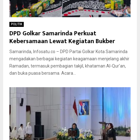
POLITIK
DPD Golkar Samarinda Perkuat
Kebersamaan Lewat Kegiatan Bukber
Samarinda, Infosatu.co – DPD Partai Golkar Kota Samarinda
mengadakan berbagai kegiatan keagamaan menjelang akhir
Ramadan, termasuk pembagian takjil, khataman Al-Qur’an,
dan buka puasa bersama. Acara...