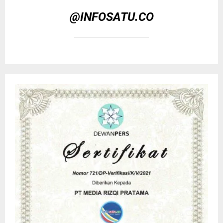
@INFOSATU.CO