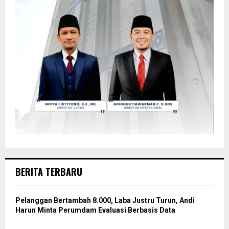
BERITA TERBARU
Pelanggan Bertambah 8.000, Laba Justru Turun, Andi
Harun Minta Perumdam Evaluasi Berbasis Data