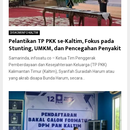
DISKOMINFO KALTIM
Pelantikan TP PKK se-Kaltim, Fokus pada
Stunting, UMKM, dan Pencegahan Penyakit
Samarinda, infosatu.co – Ketua Tim Penggerak
Pemberdayaan dan Kesejahteraan Keluarga (TP PKK)
Kalimantan Timur (Kaltim), Syarifah Suraidah Harum atau
yang akrab disapa Bunda Harum, secara...