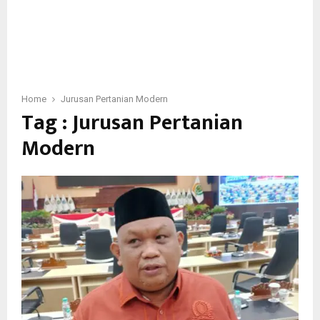
Home
Jurusan Pertanian Modern
Tag : Jurusan Pertanian
Modern