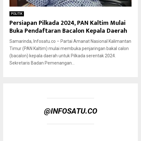
POLITIK
Persiapan Pilkada 2024, PAN Kaltim Mulai
Buka Pendaftaran Bacalon Kepala Daerah
Samarinda, Infosatu.co – Partai Amanat Nasional Kalimantan
Timur (PAN Kaltim) mulai membuka penjaringan bakal calon
(bacalon) kepala daerah untuk Pilkada serentak 2024.
Sekretaris Badan Pemenangan...
@INFOSATU.CO