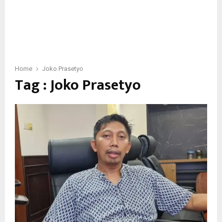
Home
Joko Prasetyo
Tag : Joko Prasetyo