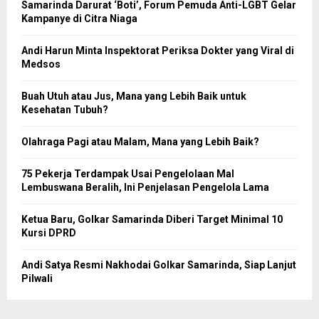
Samarinda Darurat ‘Boti’, Forum Pemuda Anti-LGBT Gelar
Kampanye di Citra Niaga
Andi Harun Minta Inspektorat Periksa Dokter yang Viral di
Medsos
Buah Utuh atau Jus, Mana yang Lebih Baik untuk
Kesehatan Tubuh?
Olahraga Pagi atau Malam, Mana yang Lebih Baik?
75 Pekerja Terdampak Usai Pengelolaan Mal
Lembuswana Beralih, Ini Penjelasan Pengelola Lama
Ketua Baru, Golkar Samarinda Diberi Target Minimal 10
Kursi DPRD
Andi Satya Resmi Nakhodai Golkar Samarinda, Siap Lanjut
Pilwali