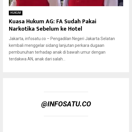
HUKUM
Kuasa Hukum AG: FA Sudah Pakai
Narkotika Sebelum ke Hotel
Jakarta, infosatu.co – Pengadilan Negeri Jakarta Selatan
kembali menggelar sidang lanjutan perkara dugaan
pembunuhan terhadap anak di bawah umur dengan
terdakwa AN, anak dari salah...
@INFOSATU.CO