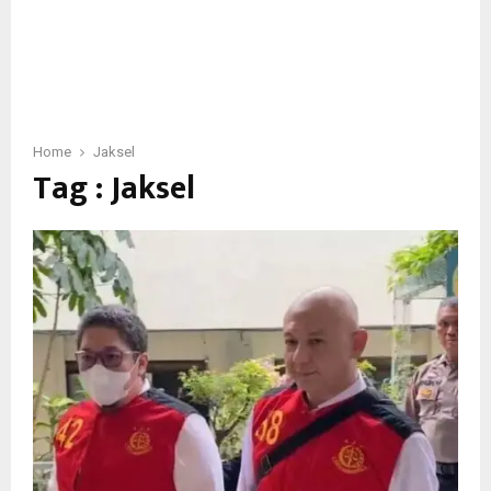
Home
Jaksel
Tag : Jaksel