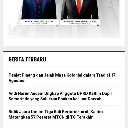
BERITA TERBARU
Panjat Pinang dan Jejak Masa Kolonial dalam Tradisi 17
Agustus
Andi Harun Ancam Ungkap Anggota DPRD Kaltim Dapil
Samarinda yang Salurkan Bankeu ke Luar Daerah
Bidik Juara Umum Tiga Kali Berturut-turut, Kaltim
Matangkan 57 Peserta MTQN di TC Terakhir