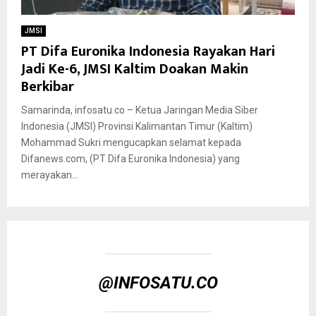
JMSI
PT Difa Euronika Indonesia Rayakan Hari
Jadi Ke-6, JMSI Kaltim Doakan Makin
Berkibar
Samarinda, infosatu.co – Ketua Jaringan Media Siber
Indonesia (JMSI) Provinsi Kalimantan Timur (Kaltim)
Mohammad Sukri mengucapkan selamat kepada
Difanews.com, (PT Difa Euronika Indonesia) yang
merayakan...
@INFOSATU.CO