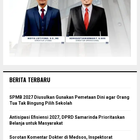
BERITA TERBARU
SPMB 2027 Diusulkan Gunakan Pemetaan Dini agar Orang
Tua Tak Bingung Pilih Sekolah
Antisipasi Efisiensi 2027, DPRD Samarinda Prioritaskan
Belanja untuk Masyarakat
Sorotan Komentar Dokter di Medsos, Inspektorat