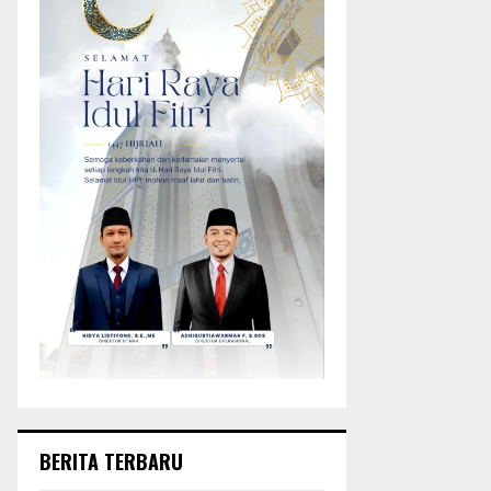
BERITA TERBARU