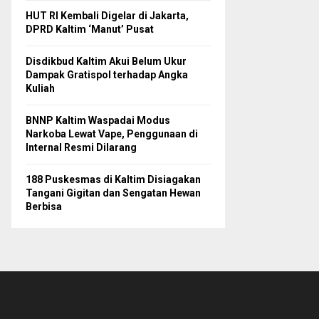
HUT RI Kembali Digelar di Jakarta,
DPRD Kaltim ‘Manut’ Pusat
Disdikbud Kaltim Akui Belum Ukur
Dampak Gratispol terhadap Angka
Kuliah
BNNP Kaltim Waspadai Modus
Narkoba Lewat Vape, Penggunaan di
Internal Resmi Dilarang
188 Puskesmas di Kaltim Disiagakan
Tangani Gigitan dan Sengatan Hewan
Berbisa