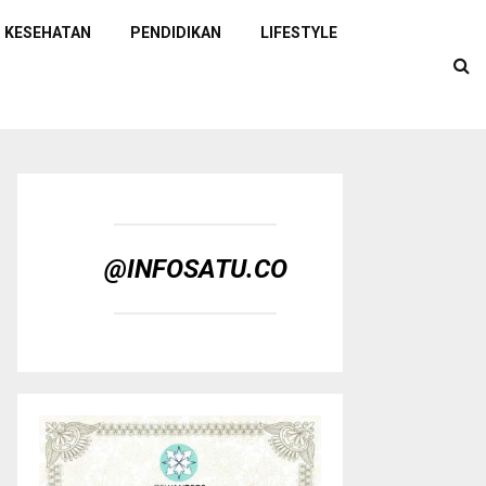
KESEHATAN
PENDIDIKAN
LIFESTYLE
@INFOSATU.CO