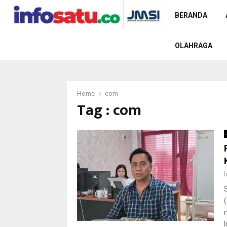
BERANDA
OLAHRAGA
Home
com
Tag : com